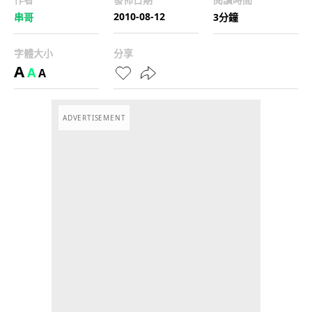
2010-08-12
串哥
3分鐘
字體大小
分享
A
A
A
ADVERTISEMENT