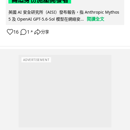
英國 AI 安全研究所（AISI）發布報告，指 Anthropic Mythos
閱讀全文
5 及 OpenAI GPT-5.6-Sol 模型在網絡安...
16
1
分享
↗
ADVERTISEMENT