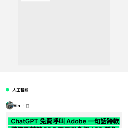
人工智能
Vin
1 日
ChatGPT 免費呼叫 Adobe 一句話跨軟