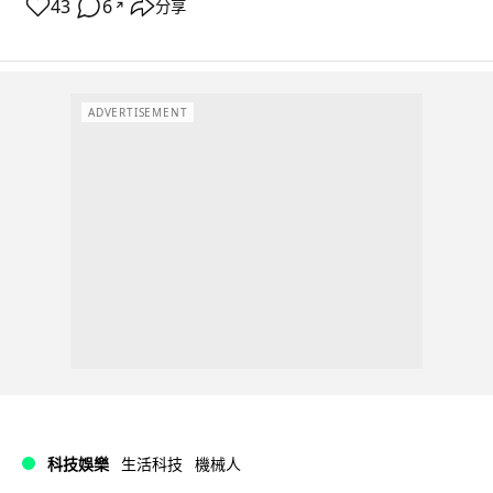
43
6
分享
↗
ADVERTISEMENT
科技娛樂
生活科技
機械人