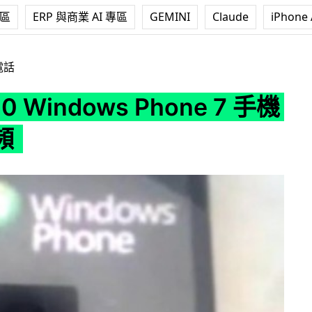
專區
ERP 與商業 AI 專區
GEMINI
Claude
iPhone 
ows Phone 7 手機操作視頻
電話
00 Windows Phone 7 手機
頻