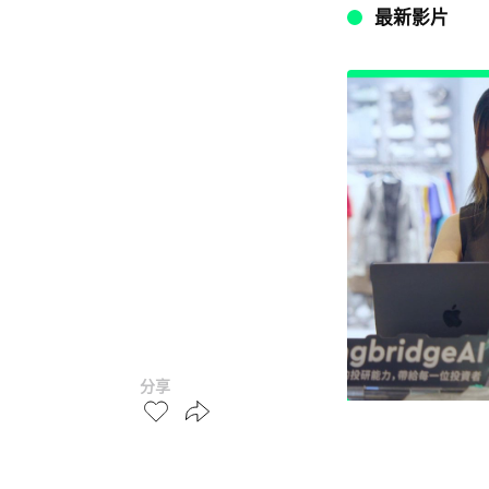
最新影片
分享