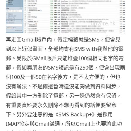
再走回Gmail賬戶內，假定標籤就是SMS，便會見
到以上近似畫面，全部均會有SMS with我與他的電
郵。受限於GMail賬戶只能堆疊100個相同名字的電
郵，假如與朋友的SMS短訊是有250個，便會出現兩
個100及一個50在名字後方，是不太方便的，但也
沒有辦法。不過兩邊暫時還沒能夠做到資料同步，
假設其中一方刪除了電郵，另一邊仍然會有保留，
有重要資料要永久刪除不想再看到的話便要留意一
下。另外要注意的是《SMS Backup+》是採用
IMAP協定與Gmail溝通，所以Gmail上也要將此功