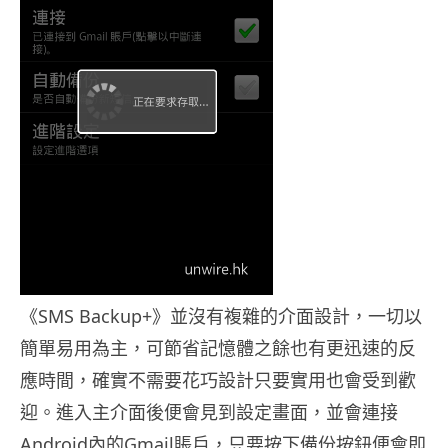
《SMS Backup+》並沒有複雜的介面設計，一切以
簡單易用為主，可節省記憶體之餘也有更迅速的反
應時間，確實不需要花巧設計只要實用也會受到歡
迎。進入主介面後便會見到設定畫面，並會連接
Android內的Gmail賬戶，只要按下備份按鈕便會即