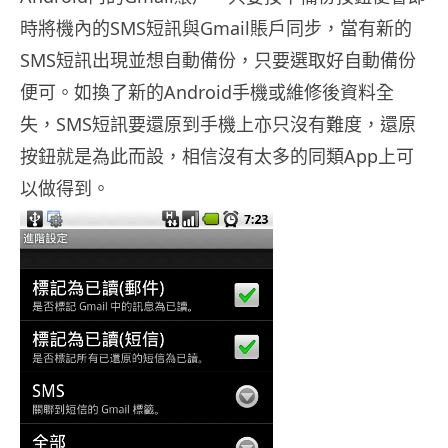
時將機內的SMS短訊與Gmail賬戶同步，當有新的
SMS短訊出現並想自動備份，只要選取好自動備份
便可。如換了新的Android手機或維修後資料全
失，SMS短訊要還原到手機上亦只沒有難度，還原
按鈕就是為此而設，相信沒有太多的同類App上可
以做得到。