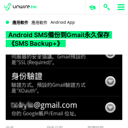
WWDC 2026
GenAI 與雲端科技專區
ERP 與商業 AI
Android SMS備份到Gmail永久保存《SMS Backup+》
Android App
應用軟件
應用軟件
Android SMS備份到Gmail永久保存
《SMS Backup+》
作者
發佈日期
閱讀時間