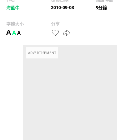
2010-09-03
海藍牛
5分鐘
字體大小
分享
A
A
A
ADVERTISEMENT