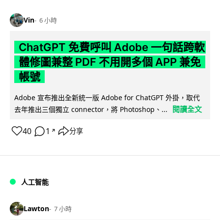
Vin
6 小時
ChatGPT 免費呼叫 Adobe 一句話跨軟
體修圖兼整 PDF 不用開多個 APP 兼免
帳號
Adobe 宣布推出全新統一版 Adobe for ChatGPT 外掛，取代
閱讀全文
去年推出三個獨立 connector，將 Photoshop、...
40
1
分享
↗
人工智能
Lawton
7 小時