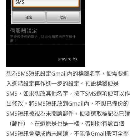
想為SMS短訊設定Gmail內的標籤名字，便需要進
入進階設定再作進一步的設定。預設標籤便是
SMS，如果想改其他名字，按下SMS選項便可以作
出修改。將SMS短訊放到Gmail內，不想已備份的
SMS短訊被視為未閱讀郵件，便要選取標記為已讀
（郵件）。在還原是也是一樣，否則你有數百個
SMS短訊會變成尚未閱讀，不能像Gmail般可全部