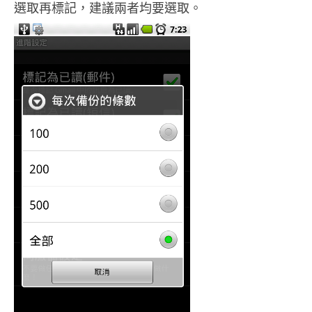
選取再標記，建議兩者均要選取。