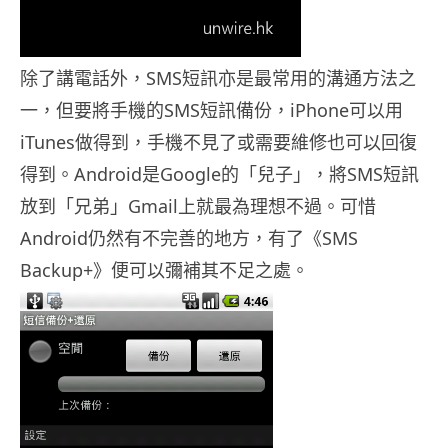
除了講電話外，SMS短訊亦是最常用的溝通方法之
一，但要將手機的SMS短訊備份，iPhone可以用
iTunes做得到，手機不見了或需要維修也可以回復
得到。Android是Google的「兒子」，將SMS短訊
放到「兄弟」Gmail上就最為理想不過。可惜
Android仍然有不完善的地方，有了《SMS
Backup+》便可以彌補其不足之處。