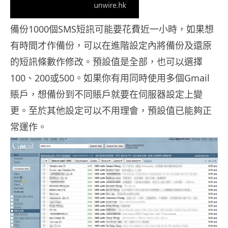
備份1000個SMS短訊可能要花費近一小時，如果想
有時間才作備份，可以在進階設定內將備份及還原
的短訊條數作修改。預設值是全部，也可以選擇
100、200或500。如果你有用同時使用多個Gmail
賬戶，想備份到不同賬戶就要在伺服器設定上變
更。至於其他設定可以不用理會，預設值已能夠正
常運作。