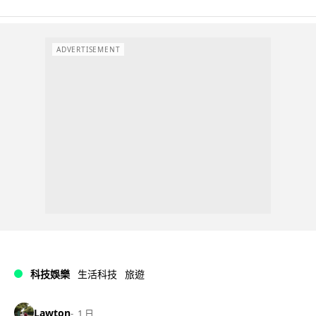
ADVERTISEMENT
科技娛樂
生活科技
旅遊
Lawton
1 日