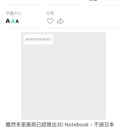
字體大小
分享
A
A
A
ADVERTISEMENT
雖然多家廠商已經推出3D Notebook，不過日本