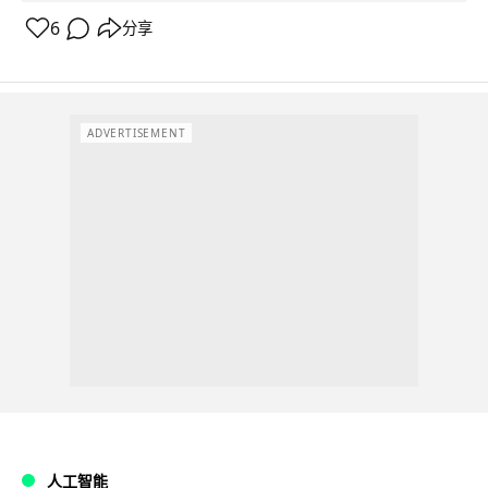
6
分享
ADVERTISEMENT
人工智能