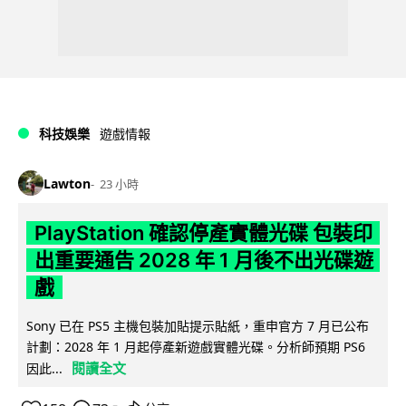
科技娛樂
遊戲情報
Lawton
23 小時
PlayStation 確認停產實體光碟 包裝印
出重要通告 2028 年 1 月後不出光碟遊
戲
Sony 已在 PS5 主機包裝加貼提示貼紙，重申官方 7 月已公布
計劃：2028 年 1 月起停產新遊戲實體光碟。分析師預期 PS6
閱讀全文
因此...