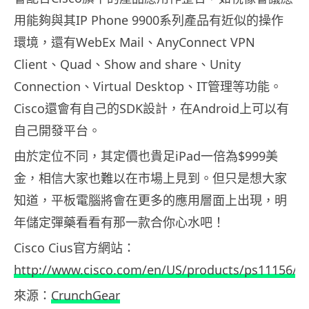
用能夠與其IP Phone 9900系列產品有近似的操作
環境，還有WebEx Mail、AnyConnect VPN
Client、Quad、Show and share、Unity
Connection、Virtual Desktop、IT管理等功能。
Cisco還會有自己的SDK設計，在Android上可以有
自己開發平台。
由於定位不同，其定價也貴足iPad一倍為$999美
金，相信大家也難以在市場上見到。但只是想大家
知道，平板電腦將會在更多的應用層面上出現，明
年儲定彈藥看看有那一款合你心水吧！
Cisco Cius官方網站：
http://www.cisco.com/en/US/products/ps11156/i
來源：
CrunchGear