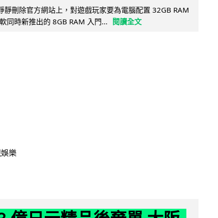
被發現靜靜刪除官方網站上，對遊戲玩家要為電腦配置 32GB RAM
時新推出的 8GB RAM 入門...
閱讀全文
視娛樂