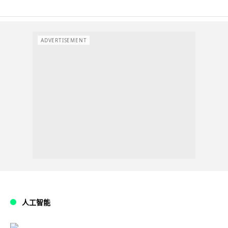
ADVERTISEMENT
人工智能