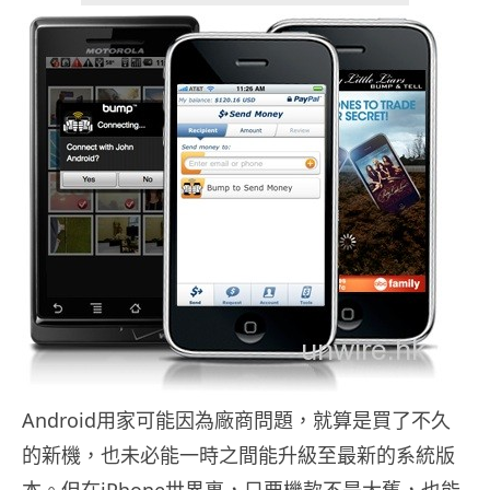
Android用家可能因為廠商問題，就算是買了不久
的新機，也未必能一時之間能升級至最新的系統版