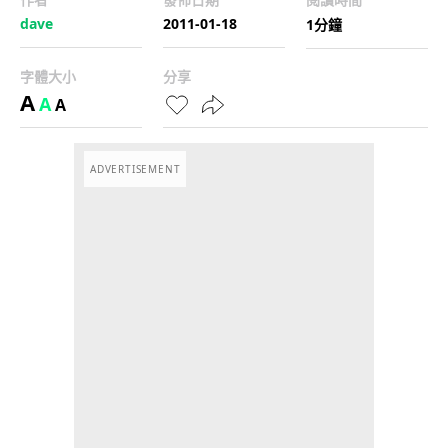
dave
2011-01-18
1分鐘
字體大小
分享
A
A
A
ADVERTISEMENT