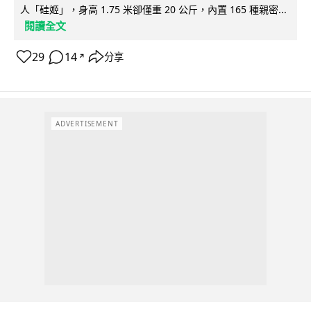
人「硅姬」，身高 1.75 米卻僅重 20 公斤，內置 165 種親密...
閱讀全文
29
14
分享
↗
ADVERTISEMENT