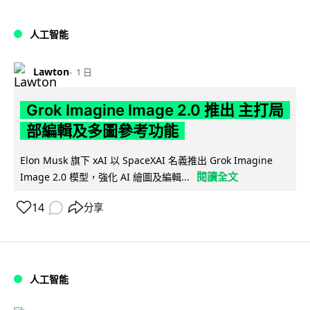
人工智能
Lawton
1 日
Grok Imagine Image 2.0 推出 主打局
部編輯及多圖參考功能
Elon Musk 旗下 xAI 以 SpaceXAI 名義推出 Grok Imagine
閱讀全文
Image 2.0 模型，強化 AI 繪圖及編輯...
14
分享
人工智能