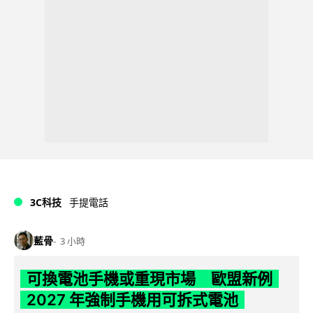
3C科技
手提電話
藍骨
3 小時
可換電池手機或重現市場 歐盟新例
2027 年強制手機用可拆式電池