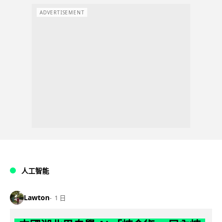
ADVERTISEMENT
人工智能
Lawton
1 日