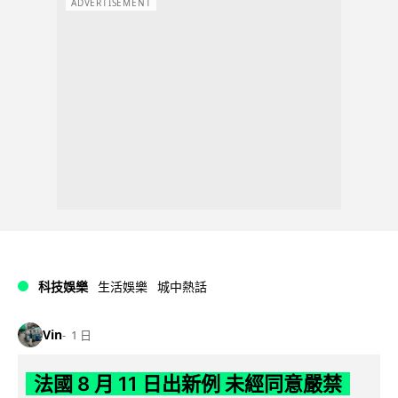
ADVERTISEMENT
科技娛樂
生活娛樂
城中熱話
Vin
1 日
法國 8 月 11 日出新例 未經同意嚴禁