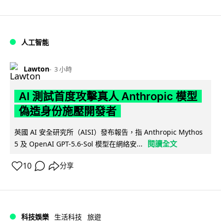
人工智能
Lawton
3 小時
AI 測試首度攻擊真人 Anthropic 模型
偽造身份施壓開發者
英國 AI 安全研究所（AISI）發布報告，指 Anthropic Mythos
閱讀全文
5 及 OpenAI GPT-5.6-Sol 模型在網絡安...
10
分享
科技娛樂
生活科技
旅遊