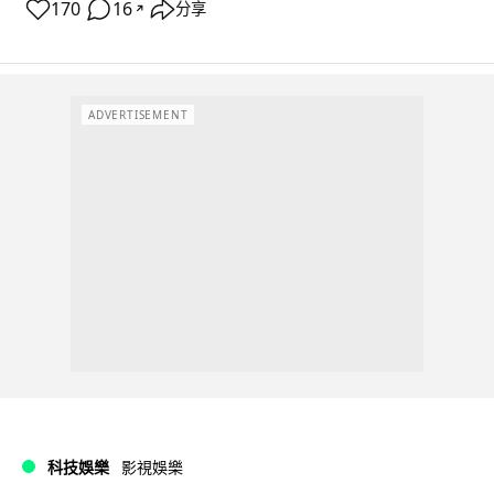
170
16
分享
↗
ADVERTISEMENT
科技娛樂
影視娛樂