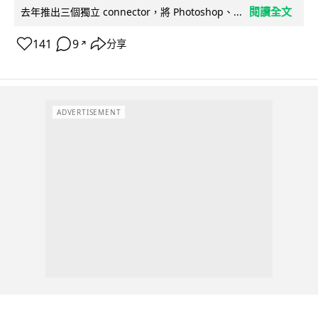
閱讀全文
去年推出三個獨立 connector，將 Photoshop、...
141
9
分享
↗
ADVERTISEMENT