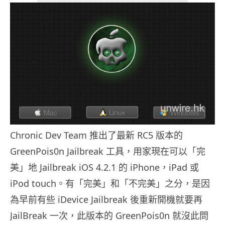
Chronic Dev Team 推出了最新 RC5 版本的
GreenPois0n Jailbreak 工具，用家現在可以「完
美」地 Jailbreak iOS 4.2.1 的 iPhone，iPad 或
iPod touch。有「完美」和「不完美」之分，是因
為早前有些 iDevice Jailbreak 後重新開機就要再
JailBreak 一次，此版本的 GreenPois0n 就沒此問