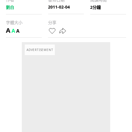
2011-02-04
劉白
2分鐘
字體大小
分享
A
A
A
ADVERTISEMENT