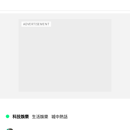
ADVERTISEMENT
科技娛樂
生活娛樂
城中熱話