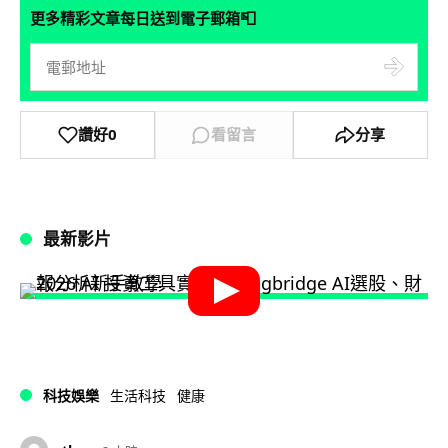
📮
更多精彩文章每日送到電子郵箱
讚好
0
看留言
分享
最新影片
科技娛樂
生活科技
健康