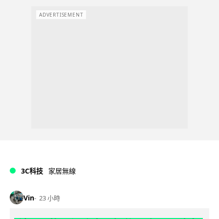
ADVERTISEMENT
3C科技
家居無線
Vin
23 小時