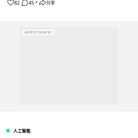
82
45
分享
↗
ADVERTISEMENT
人工智能