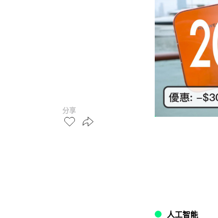
分享
人工智能