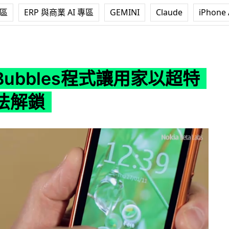
專區
ERP 與商業 AI 專區
GEMINI
Claude
iPhone 
les程式讓用家以超特別的方法解鎖
a Bubbles程式讓用家以超特
法解鎖