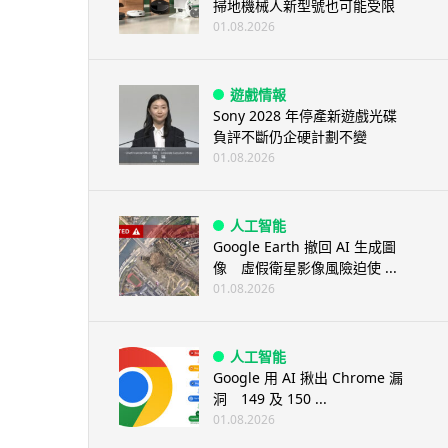
掃地機械人新型號也可能受限
01.08.2026
遊戲情報
Sony 2028 年停產新遊戲光碟
負評不斷仍企硬計劃不變
01.08.2026
人工智能
Google Earth 撤回 AI 生成圖
像 虛假衛星影像風險迫使 ...
01.08.2026
人工智能
Google 用 AI 揪出 Chrome 漏
洞 149 及 150 ...
01.08.2026