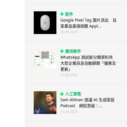
配件
Google Pixel Tag 圖片流出 自
家產品直接挑戰 Appl...
02.08.2026
應用軟件
WhatsApp 測試新分類資料夾
大型企業訊息自動歸類「優惠及
更新」
02.08.2026
人工智能
Sam Altman 提議 AI 生成家庭
Podcast 網民質疑：...
02.08.2026