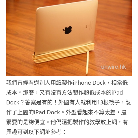
我們曾經看過別人用紙製作iPhone Dock，相當低
成本。那麼，又有沒有方法製作超低成本的iPad
Dock？答案是有的！外國有人就利用13根筷子，製
作了上圖的iPad Dock。外型看起來不算太差，最
緊要的是夠便宜。他們還把製作的教學放上網，有
興趣可到以下網址參考：