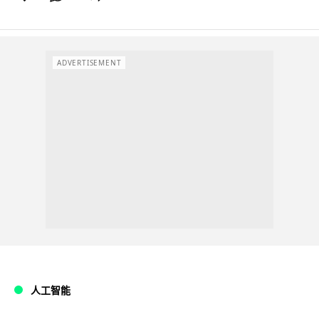
ADVERTISEMENT
人工智能