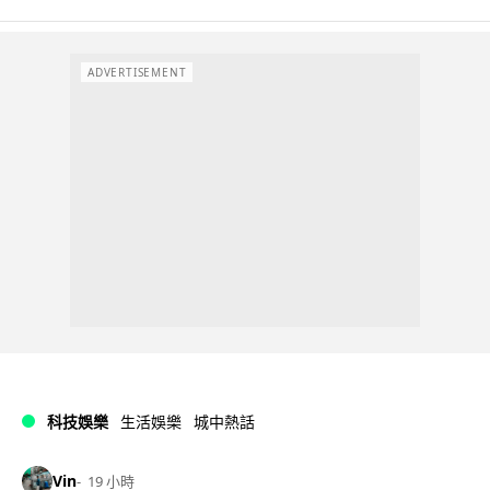
ADVERTISEMENT
科技娛樂
生活娛樂
城中熱話
Vin
19 小時