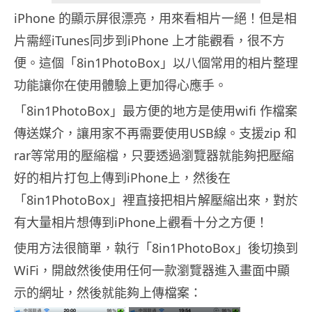
iPhone 的顯示屏很漂亮，用來看相片一絕！但是相
片需經iTunes同步到iPhone 上才能觀看，很不方
便。這個「8in1PhotoBox」以八個常用的相片整理
功能讓你在使用體驗上更加得心應手。
「8in1PhotoBox」最方便的地方是使用wifi 作檔案
傳送媒介，讓用家不再需要使用USB線。支援zip 和
rar等常用的壓縮檔，只要透過瀏覽器就能夠把壓縮
好的相片打包上傳到iPhone上，然後在
「8in1PhotoBox」裡直接把相片解壓縮出來，對於
有大量相片想傳到iPhone上觀看十分之方便！
使用方法很簡單，執行「8in1PhotoBox」後切換到
WiFi，開啟然後使用任何一款瀏覽器進入畫面中顯
示的網址，然後就能夠上傳檔案：