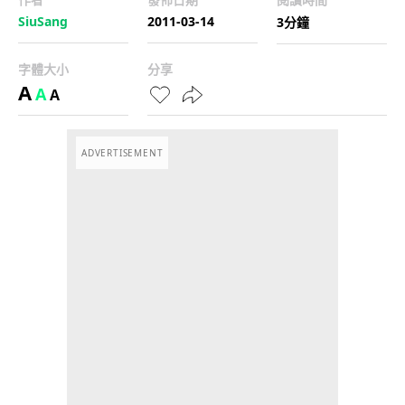
SiuSang
2011-03-14
3分鐘
字體大小
分享
A
A
A
ADVERTISEMENT