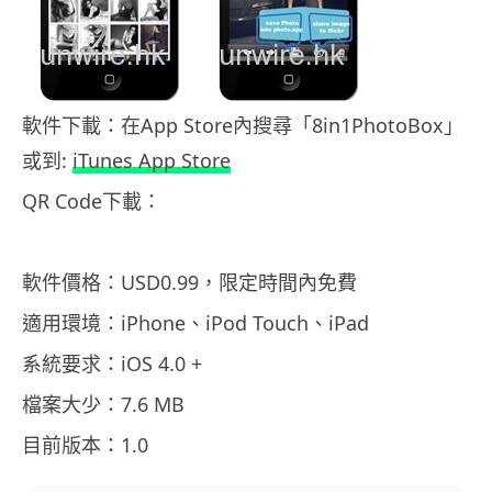
軟件下載：在App Store內搜尋「8in1PhotoBox」
或到:
iTunes App Store
QR Code下載：
軟件價格：USD0.99，限定時間內免費
適用環境：iPhone、iPod Touch、iPad
系統要求：iOS 4.0 +
檔案大少：7.6 MB
目前版本：1.0