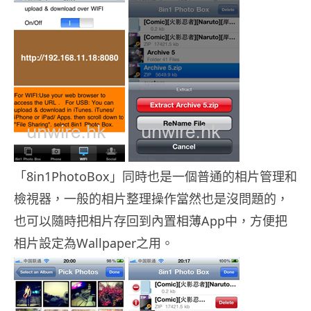
「8in1PhotoBox」同時也是一個普通的相片管理和
檢視器，一般的相片整理操作當然也是沒問題的，
也可以隨時把相片存回到內置相薄App中，方便把
相片設定為Wallpaper之用。