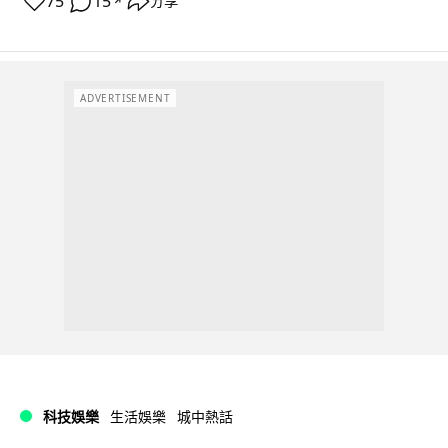
75
15
分享
↗
ADVERTISEMENT
科技娛樂
生活娛樂
城中熱話