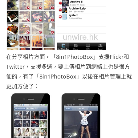
在分享相片方面，「8in1PhotoBox」支援Flickr和
Twitter，支援多選，要上傳相片到網絡上也是很方
便的，有了「8in1PhotoBox」以後在相片管理上就
更加方便了：