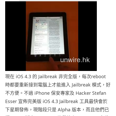
現在 iOS 4.3 的 Jailbreak 非完全版，每次reboot
時都要重新接到電腦上才能進入 Jailbreak 模式，好
不方便。不過 iPhone 保安專家及 Hacker Stefan
Esser 宣佈完美版 iOS 4.3 Jailbreak 工具最快會於
下星期發佈，現階段只是 Alpha 版本，而且他們已