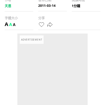
2011-03-14
天恩
1分鐘
字體大小
分享
A
A
A
ADVERTISEMENT