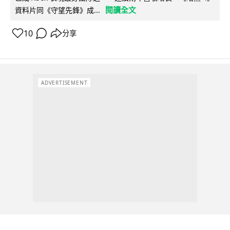
閱讀全文
資料片同《守望先鋒》成...
10
分享
ADVERTISEMENT