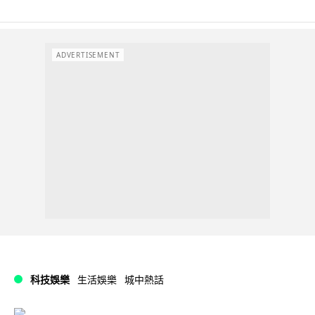
ADVERTISEMENT
科技娛樂
生活娛樂
城中熱話