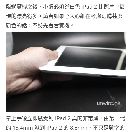
觸過實機之後，小編必須說白色 iPad 2 比照片中展
現的漂亮得多，讀者如果心大心細在考慮選購甚麼
顏色的話，不妨先看看實機。
拿上手後立即感受到 iPad 2 真的非常薄，由第一代
的 13.4mm 減到 iPad 2 的 8.8mm，不只是數字的