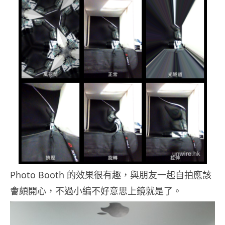
Photo Booth 的效果很有趣，與朋友一起自拍應該
會頗開心，不過小編不好意思上鏡就是了。