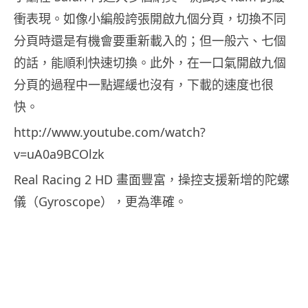
衝表現。如像小編般誇張開啟九個分頁，切換不同
分頁時還是有機會要重新載入的；但一般六、七個
的話，能順利快速切換。此外，在一口氣開啟九個
分頁的過程中一點遲緩也沒有，下載的速度也很
快。
http://www.youtube.com/watch?
v=uA0a9BCOlzk
Real Racing 2 HD 畫面豐富，操控支援新增的陀螺
儀（Gyroscope），更為準確。