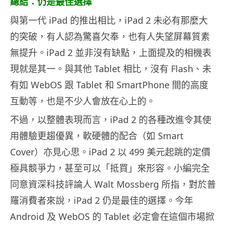
總結：仍是最佳選擇
與第一代 iPad 的推出相比，iPad 2 未必有那麼大
的突破，有人認為驚喜欠奉，也有人失望屏幕質素
無提升。iPad 2 並非沒有缺點，上面提及的相機表
現就是其一。與其他 Tablet 相比，沒有 Flash、未
有如 WebOS 跟 Tablet 和 SmartPhone 間的高度
互動等，也是不少人會放在心上的。
不過，以整體表現而言，iPad 2 的各種改進令其使
用體驗更趨優異，軟硬體的配合（如 Smart
Cover）亦見心思。iPad 2 以 499 美元起跳的定價
極具競爭力，甚至可以「抵買」來形容。小編完全
同意資深科技評論人 Walt Mossberg 所指，對於普
羅消費者來說，iPad 2 仍是最佳的選擇。今年
Android 及 WebOS 的 Tablet 必定會在這個市場掀