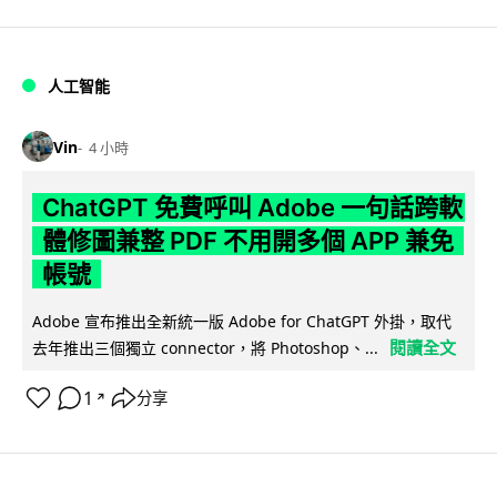
人工智能
Vin
4 小時
ChatGPT 免費呼叫 Adobe 一句話跨軟
體修圖兼整 PDF 不用開多個 APP 兼免
帳號
Adobe 宣布推出全新統一版 Adobe for ChatGPT 外掛，取代
閱讀全文
去年推出三個獨立 connector，將 Photoshop、...
1
分享
↗