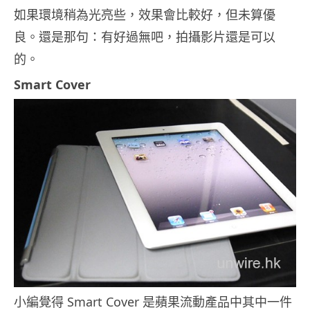
如果環境稍為光亮些，效果會比較好，但未算優
良。還是那句：有好過無吧，拍攝影片還是可以
的。
Smart Cover
小編覺得 Smart Cover 是蘋果流動產品中其中一件