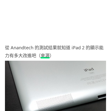
從 Anandtech 的測試結果就知道 iPad 2 的顯示能
力有多大改進吧（
來源
）