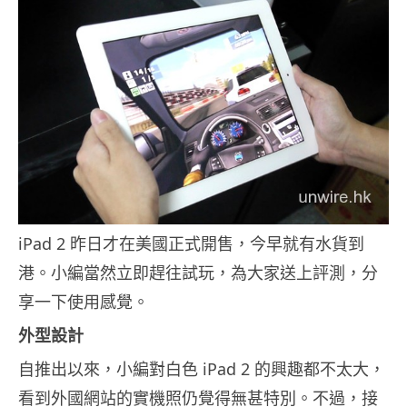
iPad 2 昨日才在美國正式開售，今早就有水貨到
港。小編當然立即趕往試玩，為大家送上評測，分
享一下使用感覺。
外型設計
自推出以來，小編對白色 iPad 2 的興趣都不太大，
看到外國網站的實機照仍覺得無甚特別。不過，接