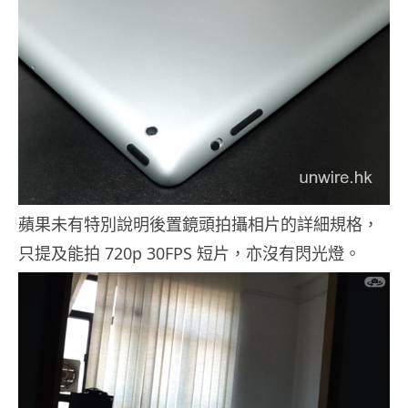
蘋果未有特別說明後置鏡頭拍攝相片的詳細規格，
只提及能拍 720p 30FPS 短片，亦沒有閃光燈。