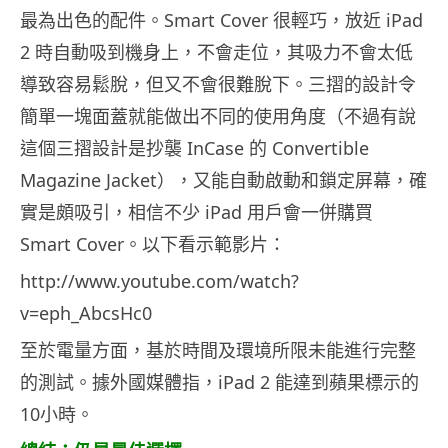
最為出色的配件。Smart Cover 很輕巧，放近 iPad
2 時自動吸到機身上，不會走位，其吸力不會太低
導致容易鬆脫，但又不會很難脫下。三摺的設計令
簡單一塊面蓋就能做出不同的使用角度（不過有說
這個三摺設計是抄襲 InCase 的 Convertible
Magazine Jacket），又能自動啟動和鎖定屏幕，確
實是頗吸引，相信不少 iPad 用戶會一併購買
Smart Cover。以下看示範影片：
http://www.youtube.com/watch?
v=eph_AbcsHc0
至於電量方面，基於時間及環境所限未能進行完整
的測試。據外國媒體指，iPad 2 能達到蘋果標示的
10小時。