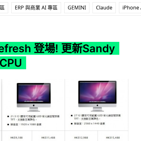
專區
ERP 與商業 AI 專區
GEMINI
Claude
iPhone 
場! 更新Sandy Bridge CPU
Refresh 登場! 更新Sandy
 CPU