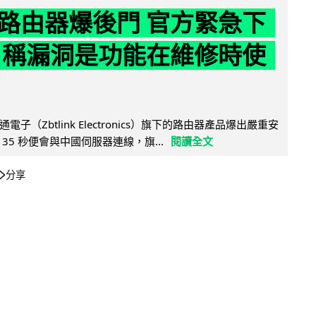
路由器爆後門 官方緊急下
 稱漏洞是功能在維修時使
子（Zbtlink Electronics）旗下的路由器產品爆出嚴重安
35 秒便會與中國伺服器連線，旗...
閱讀全文
分享