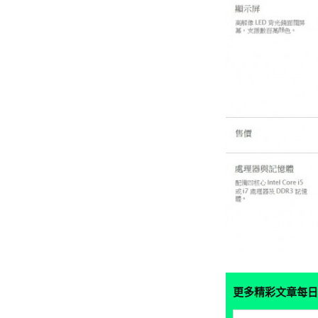
更多精彩文章每日