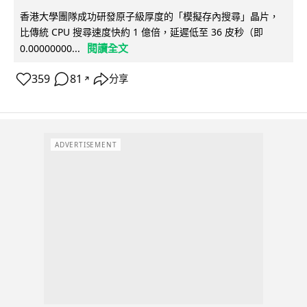
香港大學團隊成功研發原子級厚度的「模擬存內搜尋」晶片，
比傳統 CPU 搜尋速度快約 1 億倍，延遲低至 36 皮秒（即
閱讀全文
0.00000000...
359
81
分享
↗
ADVERTISEMENT