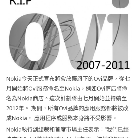
Nokia今天正式宣布將會放棄旗下的Ovi品牌，從七
月開始將Ovi服務命名至Nokia，例如Ovi商店將命
名為Nokia商店。這次計劃將由七月開始並持續至
2012年。 期間，所有Ovi品牌的應用服務都將被改
成Nokia， 應用程序或服務本身將不受影響。
Nokia執行副總裁和首席市場主任表示：“我們已經