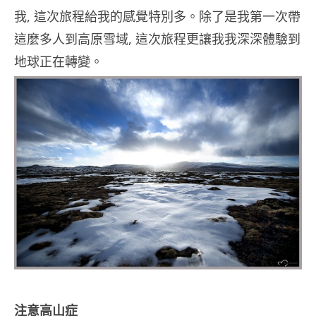
我, 這次旅程給我的感覺特別多。除了是我第一次帶
這麼多人到高原雪域, 這次旅程更讓我我深深體驗到
地球正在轉變。
注意高山症