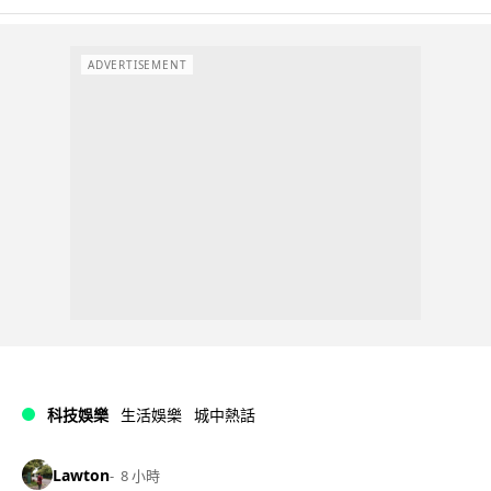
ADVERTISEMENT
科技娛樂
生活娛樂
城中熱話
Lawton
8 小時