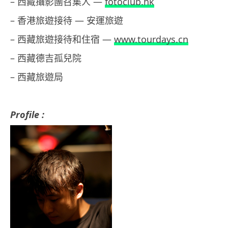
– 西藏攝影團召集人 —
fotoclub.hk
– 香港旅遊接待 — 安運旅遊
– 西藏旅遊接待和住宿 —
www.tourdays.cn
– 西藏德吉孤兒院
– 西藏旅遊局
Profile :