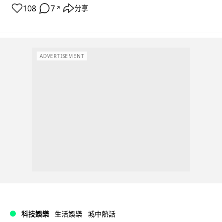
108
7
分享
↗
ADVERTISEMENT
科技娛樂
生活娛樂
城中熱話