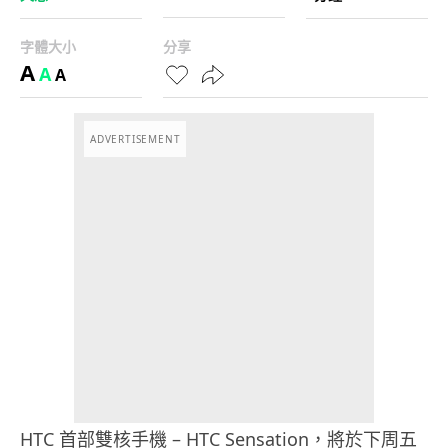
字體大小
分享
A
A
A
ADVERTISEMENT
HTC 首部雙核手機 – HTC Sensation，將於下周五