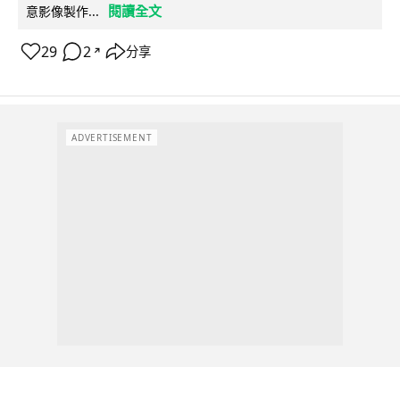
閱讀全文
意影像製作...
29
2
分享
↗
ADVERTISEMENT