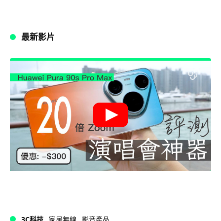
最新影片
3C科技
家居無線
影音產品