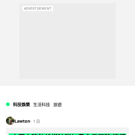
ADVERTISEMENT
科技娛樂
生活科技
旅遊
Lawton
1 日