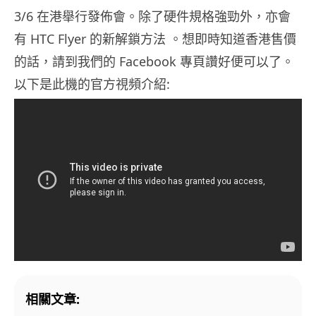
3/6 在港舉行發佈會。除了硬件規格強勁外，亦會
有 HTC Flyer 的新解鎖方法 。想即時知道香港售價
的話，請到我們的 Facebook 專頁讚好便可以了。
以下是此機的官方視頻介紹:
相關文章: