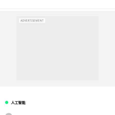
ADVERTISEMENT
人工智能