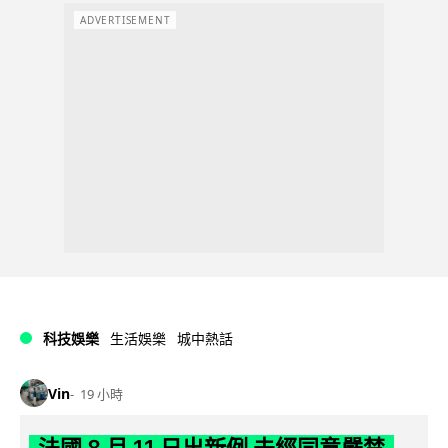
ADVERTISEMENT
科技娛樂
生活娛樂
城中熱話
Vin
19 小時