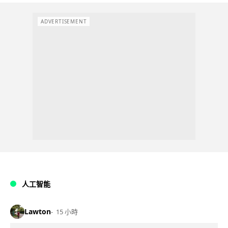
ADVERTISEMENT
人工智能
Lawton
15 小時