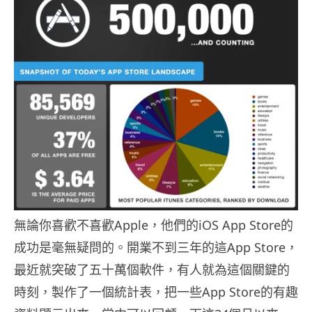
無論你喜歡不喜歡Apple，他們的iOS App Store的
成功是毫無疑問的。開業不到三年的這App Store，
最近就突破了五十萬個軟件，有人就為這個關鍵的
時刻，製作了一個統計表，把一些App Store的有趣