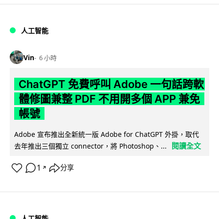
人工智能
Vin
6 小時
ChatGPT 免費呼叫 Adobe 一句話跨軟
體修圖兼整 PDF 不用開多個 APP 兼免
帳號
Adobe 宣布推出全新統一版 Adobe for ChatGPT 外掛，取代
閱讀全文
去年推出三個獨立 connector，將 Photoshop、...
1
分享
↗
人工智能