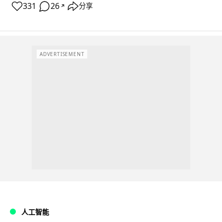
331
26
分享
↗
ADVERTISEMENT
人工智能