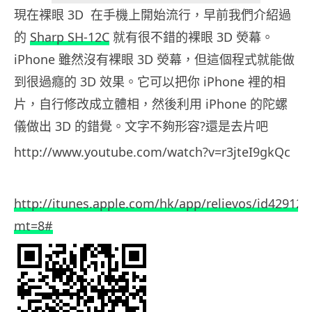
現在裸眼 3D 在手機上開始流行，早前我們介紹過
的
Sharp SH-12C
就有很不錯的裸眼 3D 熒幕。
iPhone 雖然沒有裸眼 3D 熒幕，但這個程式就能做
到很過癮的 3D 效果。它可以把你 iPhone 裡的相
片，自行修改成立體相，然後利用 iPhone 的陀螺
儀做出 3D 的錯覺。文字不夠形容?還是去片吧
http://www.youtube.com/watch?v=r3jteI9gkQc
http://itunes.apple.com/hk/app/relievos/id429120
mt=8#