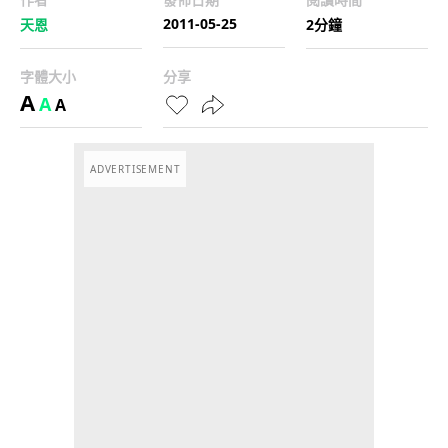
2011-05-25
天恩
2分鐘
字體大小
分享
A
A
A
ADVERTISEMENT