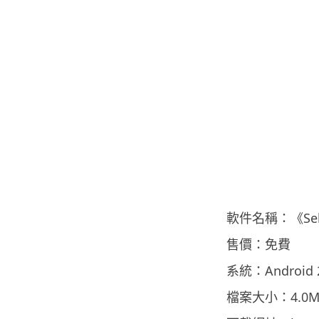
軟件名稱：《Sel
售價：免費
系統：Android 
檔案大小：4.0M