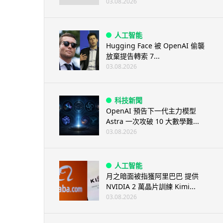
03.08.2026
人工智能
Hugging Face 被 OpenAI 偷襲
放棄提告轉索 7...
03.08.2026
科技新聞
OpenAI 預告下一代主力模型
Astra 一次攻破 10 大數學難...
03.08.2026
人工智能
月之暗面被指獲阿里巴巴 提供
NVIDIA 2 萬晶片訓練 Kimi...
03.08.2026