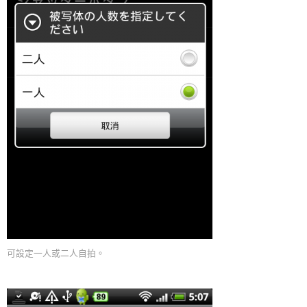
可設定一人或二人自拍。