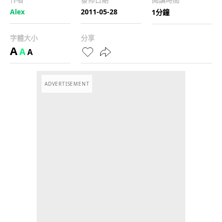
Alex
2011-05-28
1分鐘
字體大小
分享
A
A
A
ADVERTISEMENT