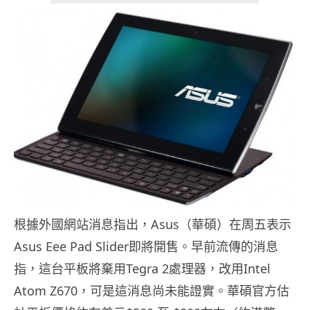
根據外國網站消息指出，Asus（華碩）在周五表示
Asus Eee Pad Slider即將開售。早前流傳的消息
指，這台平板將棄用Tegra 2處理器，改用Intel
Atom Z670，可是這消息尚未能證實。華碩官方估