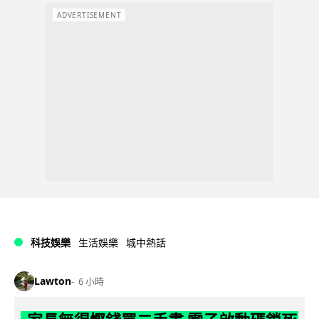
ADVERTISEMENT
科技娛樂
生活娛樂
城中熱話
Lawton
6 小時