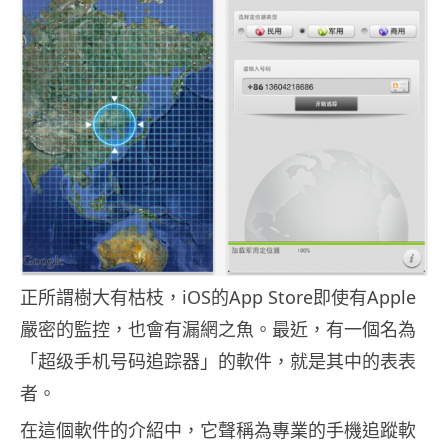
正所謂樹大有枯枝，iOS的App Store即使有Apple
嚴密的監控，也會有漏網之魚。最近，有一個名為
「超级手机号码追踪器」的軟件，就是其中的表表
者。
在這個軟件的介紹中，它聲稱為專業的手機追蹤軟