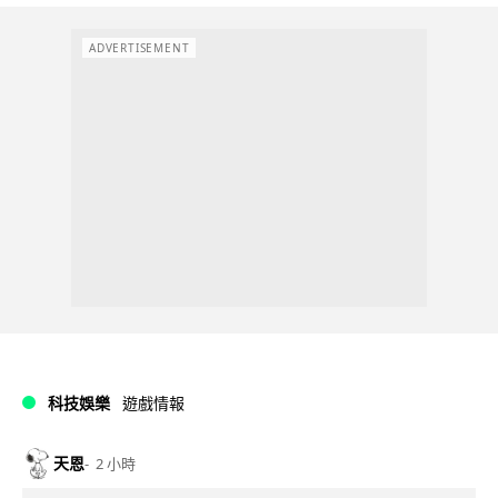
ADVERTISEMENT
科技娛樂
遊戲情報
天恩
2 小時