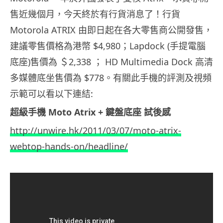
售近幾個月，今天終於有行貨消息了！行貨
Motorola ATRIX 由即日起在各大零售商公開發售，
建議零售價格為港幣 $4,980；Lapdock (手提電腦
底座)售價為 ＄2,338 ； HD Multimedia Dock 高清
多媒體底坐售價為 $778。有關此手機的評測及視頻
示範可以看以下連結:
超級手機 Moto Atrix + 鍵盤底座 試後感
http://unwire.hk/2011/03/07/moto-atrix-
webtop-hands-on/headline/