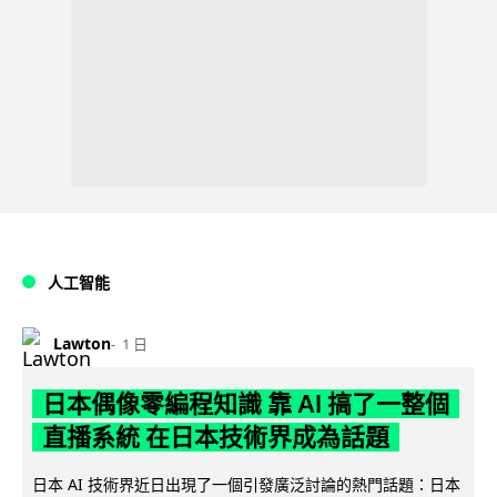
人工智能
Lawton
1 日
日本偶像零編程知識 靠 AI 搞了一整個
直播系統 在日本技術界成為話題
日本 AI 技術界近日出現了一個引發廣泛討論的熱門話題：日本