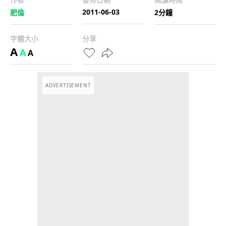
2011-06-03
肥倫
2分鐘
字體大小
分享
A
A
A
ADVERTISEMENT