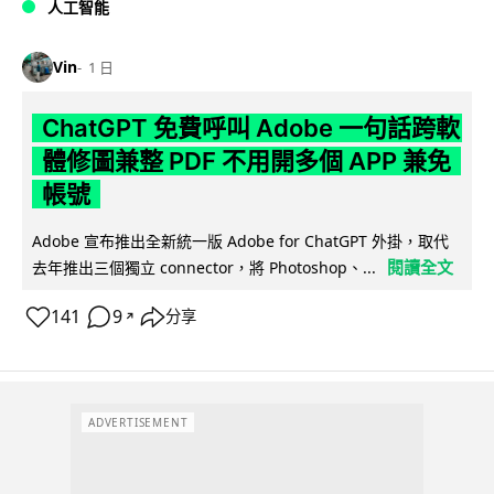
人工智能
Vin
1 日
ChatGPT 免費呼叫 Adobe 一句話跨軟
體修圖兼整 PDF 不用開多個 APP 兼免
帳號
Adobe 宣布推出全新統一版 Adobe for ChatGPT 外掛，取代
閱讀全文
去年推出三個獨立 connector，將 Photoshop、...
141
9
分享
↗
ADVERTISEMENT