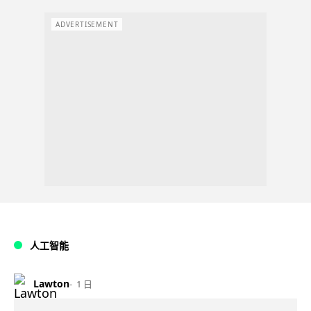
ADVERTISEMENT
人工智能
Lawton
1 日