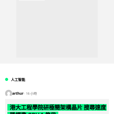
人工智能
arthur
16 小時
港大工程學院研極簡架構晶片 搜尋速度