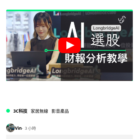
3C科技
家居無線
影音產品
Vin
3 小時