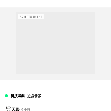
ADVERTISEMENT
科技娛樂
遊戲情報
天恩
6 小時