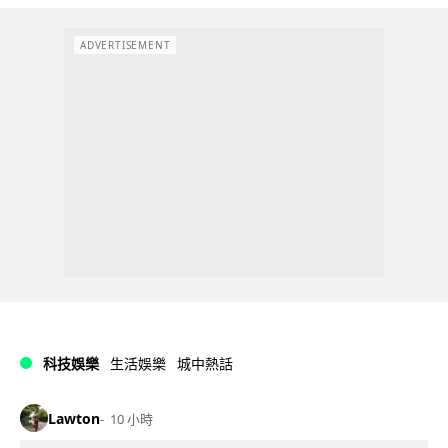
ADVERTISEMENT
科技娛樂
生活娛樂
城中熱話
Lawton
10 小時