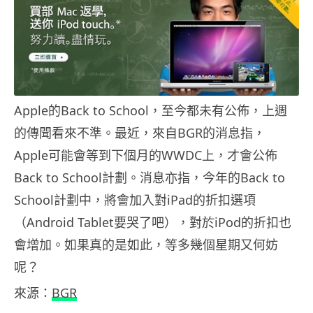
Apple的Back to School，至今都未有公佈，上週
的傳聞看來不準。最近，來自BGR的消息指，
Apple可能會等到下個月的WWDC上，才會公佈
Back to School計劃。消息亦指，今年的Back to
School計劃中，將會加入對iPad的折扣選項
（Android Tablet要哭了吧），對於iPod的折扣也
會增加。如果真的是如此，等多幾個星期又何妨
呢？
來源：
BGR