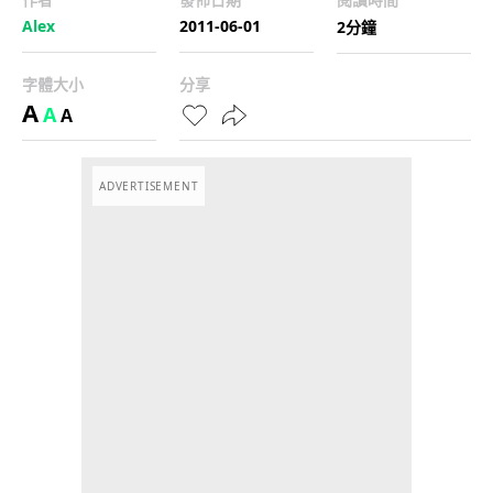
Alex
2011-06-01
2分鐘
字體大小
分享
A
A
A
ADVERTISEMENT