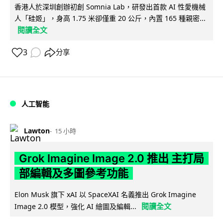
香港人於深圳創辦初創 Somnia Lab，研發出首款 AI 性愛機械
人「硅姬」，身高 1.75 米卻僅重 20 公斤，內置 165 種親密...
閱讀全文
3
分享
人工智能
Lawton
15 小時
Grok Imagine Image 2.0 推出 主打局
部編輯及多圖參考功能
Elon Musk 旗下 xAI 以 SpaceXAI 名義推出 Grok Imagine
閱讀全文
Image 2.0 模型，強化 AI 繪圖及編輯...