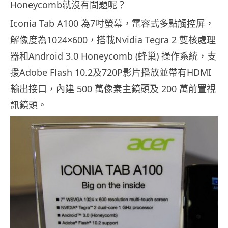
Honeycomb就沒有問題呢？
Iconia Tab A100 為7吋螢幕，電容式多點觸控屏，
解像度為1024×600，搭載Nvidia Tegra 2 雙核處理
器和Android 3.0 Honeycomb (蜂巢) 操作系統，支
援Adobe Flash 10.2及720P影片播放並帶有HDMI
輸出接口，內建 500 萬像素主鏡頭及 200 萬前置視
訊鏡頭。