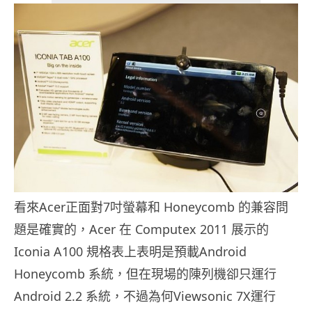
看來Acer正面對7吋螢幕和 Honeycomb 的兼容問
題是確實的，Acer 在 Computex 2011 展示的
Iconia A100 規格表上表明是預載Android
Honeycomb 系統，但在現場的陳列機卻只運行
Android 2.2 系統，不過為何Viewsonic 7X運行