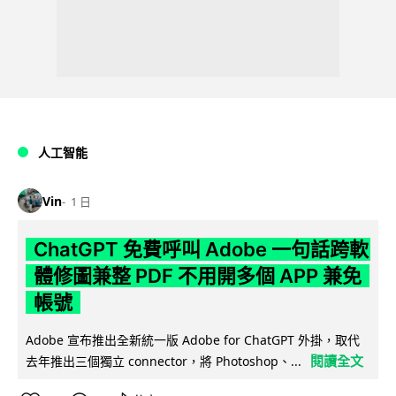
人工智能
Vin
1 日
ChatGPT 免費呼叫 Adobe 一句話跨軟
體修圖兼整 PDF 不用開多個 APP 兼免
帳號
Adobe 宣布推出全新統一版 Adobe for ChatGPT 外掛，取代
閱讀全文
去年推出三個獨立 connector，將 Photoshop、...