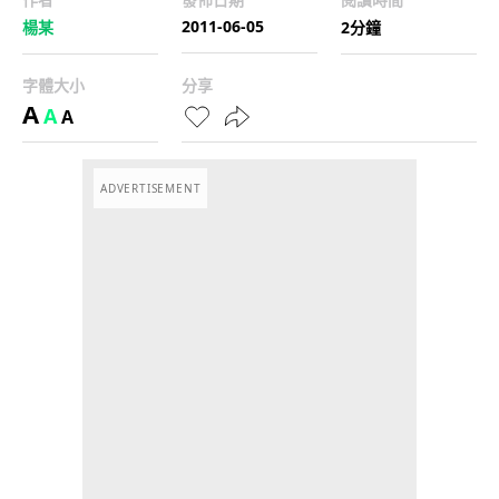
2011-06-05
楊某
2分鐘
字體大小
分享
A
A
A
ADVERTISEMENT