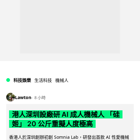
科技娛樂
生活科技
機械人
Lawton
8 小時
港人深圳設廠研 AI 成人機械人 「硅
姬」 20 公斤重擬人度極高
香港人於深圳創辦初創 Somnia Lab，研發出首款 AI 性愛機械