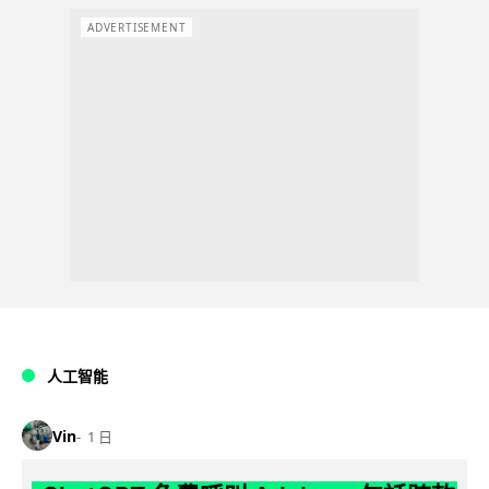
ADVERTISEMENT
人工智能
Vin
1 日