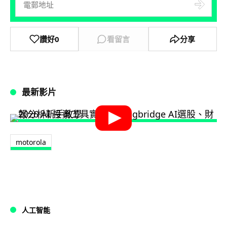
讚好
0
看留言
分享
最新影片
motorola
人工智能