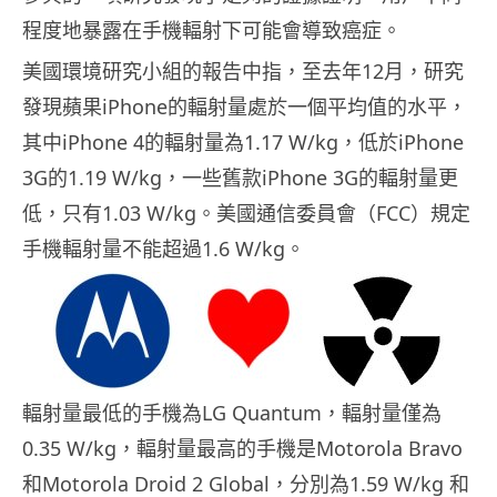
程度地暴露在手機輻射下可能會導致癌症。
美國環境研究小組的報告中指，至去年12月，研究
發現蘋果iPhone的輻射量處於一個平均值的水平，
其中iPhone 4的輻射量為1.17 W/kg，低於iPhone
3G的1.19 W/kg，一些舊款iPhone 3G的輻射量更
低，只有1.03 W/kg。
美國通信委員會（FCC）規定
手機輻射量不能超過1.6 W/kg。
輻射量最低的手機為LG Quantum，輻射量僅為
0.35 W/kg，輻射量最高的手機是Motorola Bravo
和Motorola Droid 2 Global，分別為1.59 W/kg 和