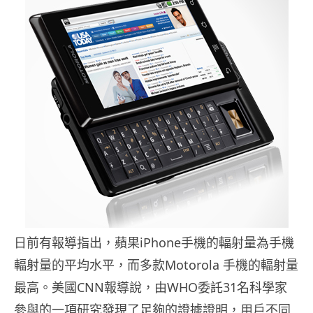
日前有報導指出，蘋果iPhone手機的輻射量為手機
輻射量的平均水平，而多款Motorola 手機的輻射量
最高。美國CNN報導說，由WHO委託31名科學家
參與的一項研究發現了足夠的證據證明，用戶不同