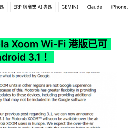
專區
ERP 與商業 AI 專區
GEMINI
Claude
iPhone 
 Wi-Fi 港版已可升級 Android 3.1！
ola Xoom Wi-Fi 港版已可
droid 3.1！