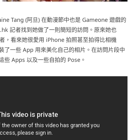
aine Tang (阿旦) 在動漫節中也是 Gameone 遊戲的
re.hk 記者找到她做了一則簡短的訪問。原來她也
支持者，看來她很愛用 iPhone 拍照甚至拍得比相機
裝了一些 App 用來美化自己的相片。在訪問片段中
些 Apps 以及一些自拍的 Pose。