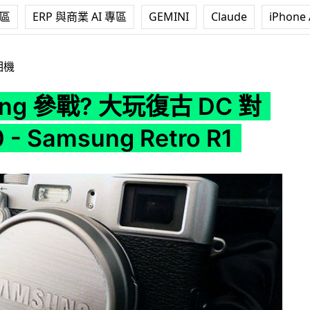
專區
ERP 與商業 AI 專區
GEMINI
Claude
iPhone 
玩復古 DC 對抗 x100 - Samsung Retro R1
相機
ung 參戰? 大玩復古 DC 對
 - Samsung Retro R1