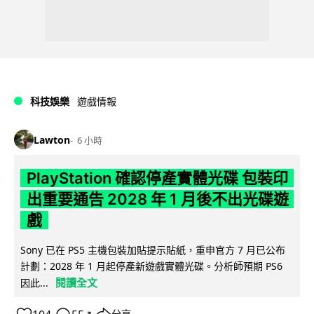
科技娛樂
遊戲情報
Lawton
6 小時
PlayStation 確認停產實體光碟 包裝印
出重要通告 2028 年 1 月後不出光碟遊
戲
Sony 已在 PS5 主機包裝加貼提示貼紙，重申官方 7 月已公布
計劃：2028 年 1 月起停產新遊戲實體光碟。分析師預期 PS6
閱讀全文
因此...