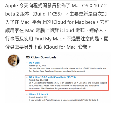
Apple 今天向程式開發員發佈了 Mac OS X 10.7.2
beta 2 版本（Build 11C55），主要更新是首次加
入了在 Mac 平台上的 iCloud for Mac beta，它可
讓用家在 Mac 電腦上瀏覽 iCloud 電郵、連絡人、
行事曆及使用 Find My Mac。不過要注意的是，開
發員需要另外下載 iCloud for Mac 套裝。