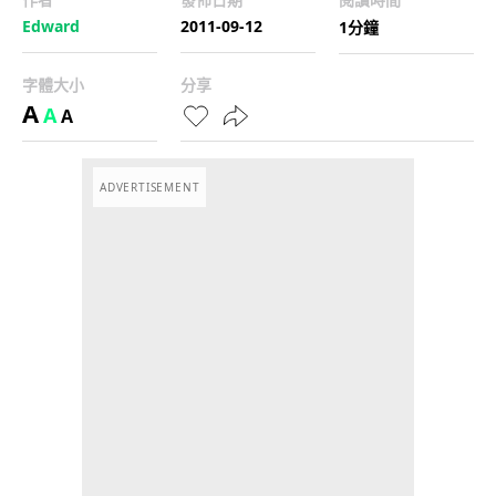
Edward
2011-09-12
1分鐘
字體大小
分享
A
A
A
ADVERTISEMENT