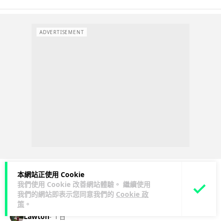
ADVERTISEMENT
本網站正使用 Cookie
我們使用 Cookie 改善網站體驗。 繼續使用
人工智能
我們的網站即表示您同意我們的
Cookie 政
策
。
Lawton
1 日