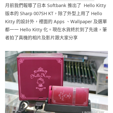
月前我們報導了日本 Softbank 推出了 Hello Kitty
版本的 Sharp 007SH KT，除了外型上用了 Hello
Kitty 的設計外，裡面的 Apps 、Wallpaper 及選單
都一一 Hello Kitty 化。現在水貨終於到了先達，筆
者拍了真機的相片及影片跟大家分享