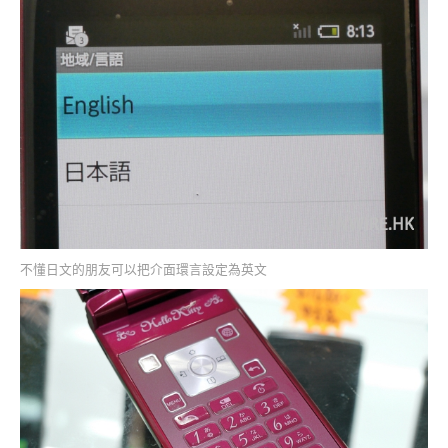
不懂日文的朋友可以把介面環言設定為英文