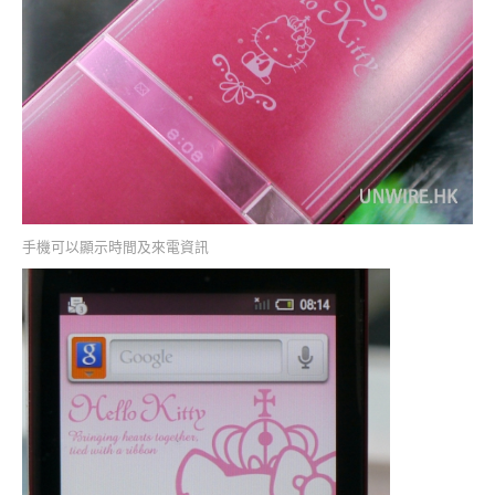
手機可以顯示時間及來電資訊