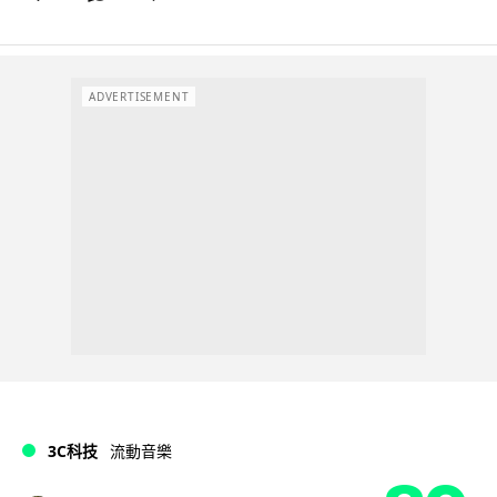
ADVERTISEMENT
3C科技
流動音樂