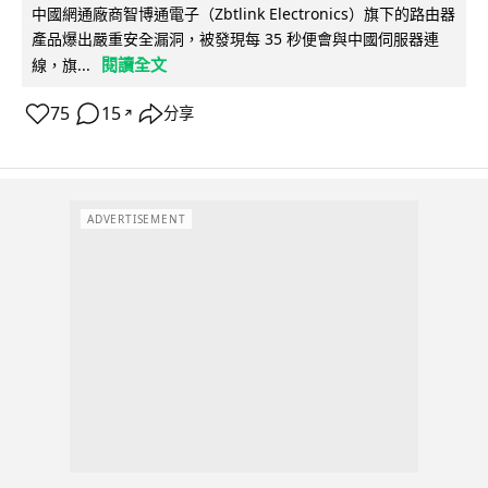
中國網通廠商智博通電子（Zbtlink Electronics）旗下的路由器
產品爆出嚴重安全漏洞，被發現每 35 秒便會與中國伺服器連
閱讀全文
線，旗...
75
15
分享
↗
ADVERTISEMENT