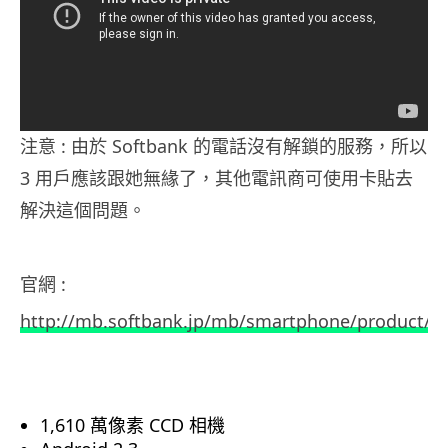
注意 : 由於 Softbank 的電話沒有解鎖的服務，所以
3 用戶應該跟她無緣了，其他電訊商可使用卡貼去
解決這個問題。
官網 :
http://mb.softbank.jp/mb/smartphone/product/0
1,610 萬像素 CCD 相機