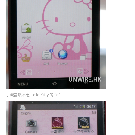
手機當然不乏 Hello Kitty 的介面