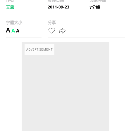
2011-09-23
天恩
7分鐘
字體大小
分享
A
A
A
ADVERTISEMENT