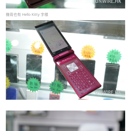
機背也有 Hello Kitty 字樣