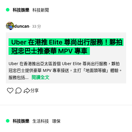
科技娛樂
科技新聞
duncan
33 分
Uber 在港推 Elite 尊尚出行服務！夥拍
冠忠巴士推豪華 MPV 專車
Uber 在香港推出亞太區首個 Uber Elite 尊尚出行服務，夥拍
冠忠巴士提供豪華 MPV 專車接送，主打「地面頭等艙」體驗。
閱讀全文
服務包括...
分享
科技娛樂
生活科技
環保