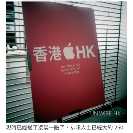
現時已經過了凌晨一點了，排隊人士已經大約 250