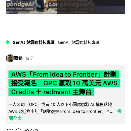
GenAI 與雲端科技專區
GenAI 與雲端科技專區
藍骨
12 分
AWS「From Idea to Frontier」計劃
接受報名 OPC 贏取 10 萬美元 AWS
Credits ＋ re:Invent 主舞台
一人公司（OPC）或者 10 人以下小團隊想將 AI 構思落地？
閱
AWS 最近推出的「創業復興 From Idea to Frontier」全...
讀全文