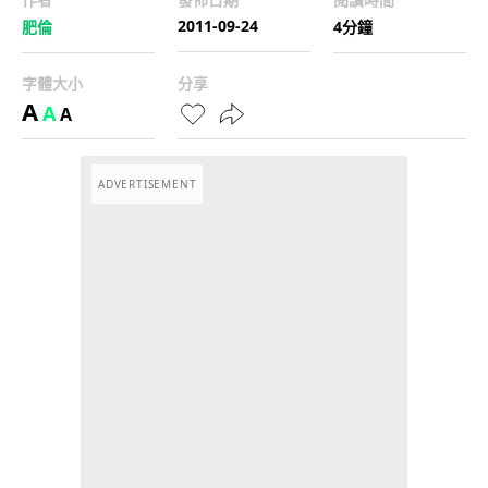
2011-09-24
肥倫
4分鐘
字體大小
分享
A
A
A
ADVERTISEMENT