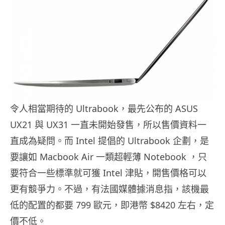
令人相當期待的 Ultrabook，最先公布的 ASUS
UX21 與 UX31 一直未開始發售，所以售價資料一
直成為疑問。而 Intel 提倡的 Ultrabook 企劃，是
要讓如 Macbook Air 一類超輕薄 Notebook ，只
要符合一些標準就可獲 Intel 津貼，開售價格可以
更有競爭力。不過，有法國媒體據消息指，該機最
低的配置的都要 799 歐元，即港幣 $8420 左右，定
價不低。