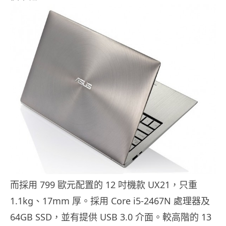
而採用 799 歐元配置的 12 吋機款 UX21，只重
1.1kg、17mm 厚。採用 Core i5-2467N 處理器及
64GB SSD，並有提供 USB 3.0 介面。較高階的 13