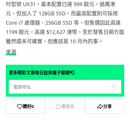
吋型號 UX31，基本配置已達 999 歐元，過萬港
元，但加入了 128GB SSD。而最高配置則可採用
Core i7 處理器、256GB SSD 等，但售價因此高達
1199 歐元，高達 $12,627 港幣。至於發售日期方面
雖然還未可確實，但應該是 10 月內的事。
來源
📮
更多精彩文章每日送到電子郵箱
讚好
0
看留言
分享