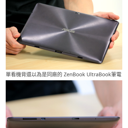
單看機背還以為是同廠的 ZenBook UltraBook筆電