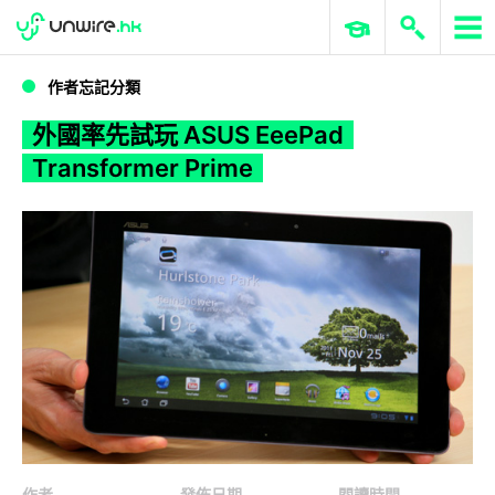
WWDC 2026
GenAI 與雲端科技專區
ERP 與商業 AI
外國率先試玩 ASUS EeePad Transformer Prime
作者忘記分類
外國率先試玩 ASUS EeePad
Transformer Prime
作者
發佈日期
閱讀時間