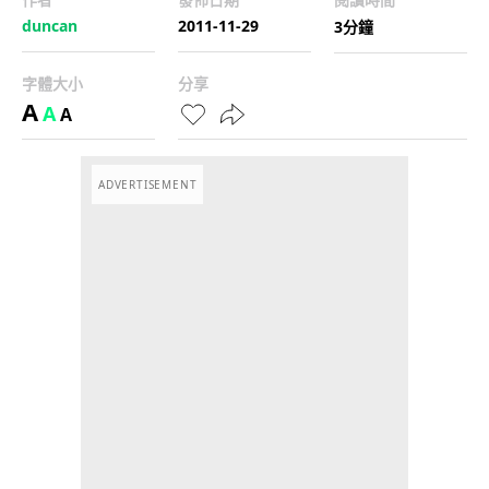
duncan
2011-11-29
3分鐘
字體大小
分享
A
A
A
ADVERTISEMENT