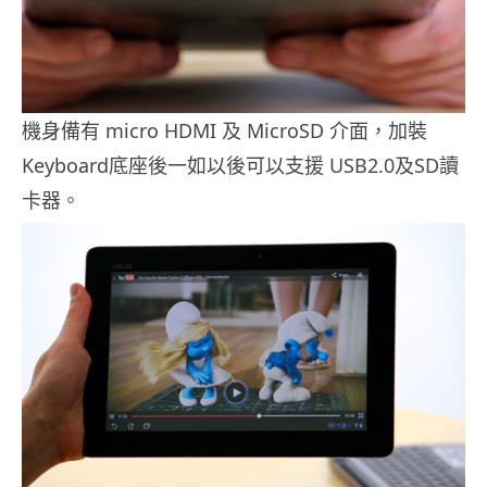
機身備有 micro HDMI 及 MicroSD 介面，加裝
Keyboard底座後一如以後可以支援 USB2.0及SD讀
卡器。