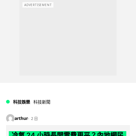
ADVERTISEMENT
科技娛樂
科技新聞
arthur
2 日
冷氣 24 小時長開電費更平？內地網民