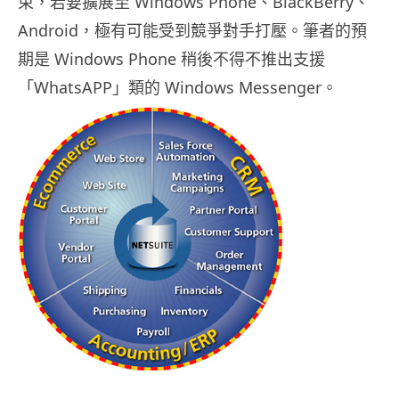
束，若要擴展至 Windows Phone、BlackBerry、
Android，極有可能受到競爭對手打壓。筆者的預
期是 Windows Phone 稍後不得不推出支援
「WhatsAPP」類的 Windows Messenger。