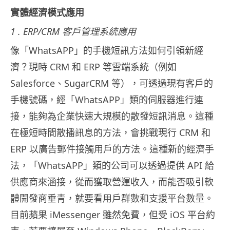
實體經濟模式應用
1 . ERP/CRM 客戶管理系統應用
像「WhatsAPP」的手機短訊方法如何引領新經
濟？現時 CRM 和 ERP 等雲端系統（例如
Salesforce、SugarCRM 等），可透過現有客戶的
手機號碼，經「WhatsAPP」類的伺服器進行連
接，能夠為企業快速大規模的散發短訊消息。這種
在極短時間散播訊息的方法，會挑戰現行 CRM 和
ERP 以廣告郵件接觸用戶的方法。這種新的經濟手
法，「WhatsAPP」類的公司可以透過提供 API 給
供應商來涵接，從而獲取營運收入，而能否吸引軟
體開發商垂青，就要看用戶群數和支援平台數量。
目前蘋果 iMessenger 雖然免費，但受 iOS 平台約