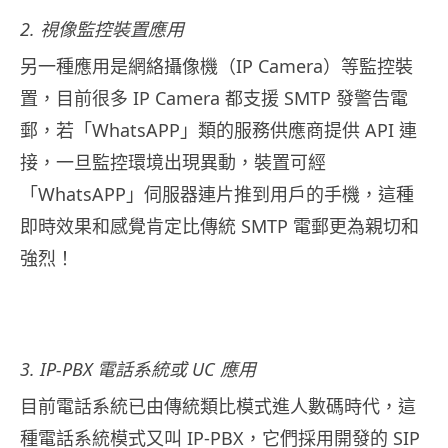
2. 視像監控裝置應用
另一種應用是網絡攝像機（IP Camera）等監控裝
置，目前很多 IP Camera 都支援 SMTP 發警告電
郵，若「WhatsAPP」類的服務供應商提供 API 連
接，一旦監控環境出現異動，裝置可經
「WhatsAPP」伺服器連片推到用戶的手機，這種
即時效果和感覺肯定比傳統 SMTP 電郵更為親切和
強烈！
3. IP-PBX 電話系統或 UC 應用
目前電話系統已由傳統類比模式進人數碼時代，這
種電話系統模式又叫 IP-PBX，它們採用開發的 SIP