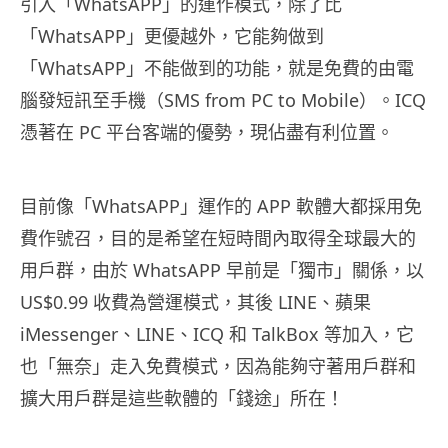
引入「WhatsAPP」的運作模式，除了比
「WhatsAPP」更優越外，它能夠做到
「WhatsAPP」不能做到的功能，就是免費的由電
腦發短訊至手機（SMS from PC to Mobile）。ICQ
憑著在 PC 平台客端的優勢，現佔盡有利位置。
目前像「WhatsAPP」運作的 APP 軟體大都採用免
費作號召，目的是希望在短時間內取得全球最大的
用戶群，由於 WhatsAPP 早前是「獨市」關係，以
US$0.99 收費為營運模式，其後 LINE、蘋果
iMessenger、LINE、ICQ 和 TalkBox 等加入，它
也「無奈」走入免費模式，因為能夠守著用戶群和
擴大用戶群是這些軟體的「錢途」所在！