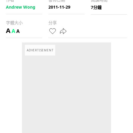
Andrew Wong
2011-11-29
7分鐘
字體大小
分享
A
A
A
ADVERTISEMENT