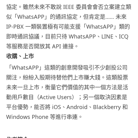
協定。雖然未來不敢說 IEEE 委員會會否立案建立類
似「WhatsAPP」的通訊協定，但肯定是…… 未來
IP-PBX 一類裝置極有可能支援「WhatsAPP」類的
即時通訊協議，目前只待 WhatsAPP、LINE、ICQ
等服務是否開放其 API 連接。
收購、上市
「WhatsAPP」這類的創意開發吸引不少創投公司
關注，紛紛入股期待替他們上市賺大錢。這類股票
未來一旦上市，衡量它們價值的其中一個方法是活
動用戶數目（Active Users）；另一個取決因素是
平台優勢，能否將 iOS、Android、Blackberry 和
Windows Phone 等進行串連。