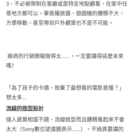
3、不必被限制在客廳或是特定地點觀看，在家中任
意地方都可以，畢竟播放器、遊戲機的體積不大，
方便移動。甚至帶到戶外觀賞也不是不可能。
廠商的行銷簡報做得太……，一定要講得這麼未來
嗎?
「為了孩子的卡通，放棄了最想看的電影首播？」
想太多…
流線的造型設計
個人感覺相當不錯，流線造型而且體積看起來不會
太大（Sony數位望遠鏡表示……）。不過真要講的