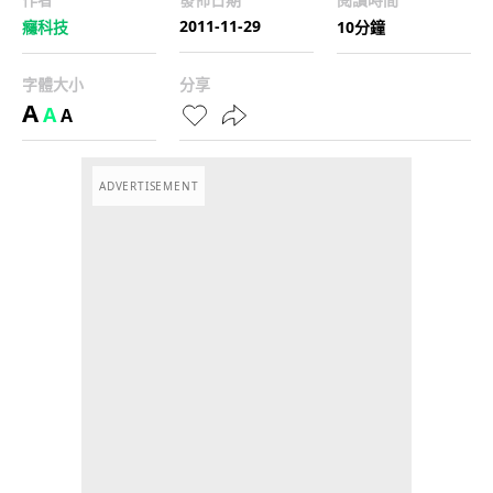
2011-11-29
癮科技
10分鐘
字體大小
分享
A
A
A
ADVERTISEMENT