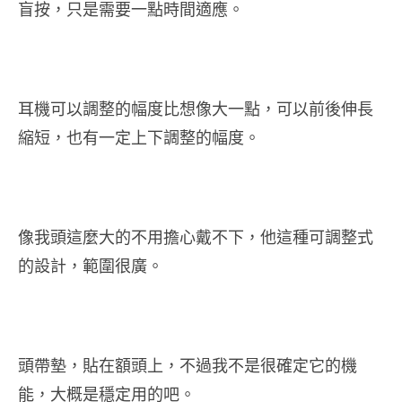
盲按，只是需要一點時間適應。
耳機可以調整的幅度比想像大一點，可以前後伸長
縮短，也有一定上下調整的幅度。
像我頭這麼大的不用擔心戴不下，他這種可調整式
的設計，範圍很廣。
頭帶墊，貼在額頭上，不過我不是很確定它的機
能，大概是穩定用的吧。