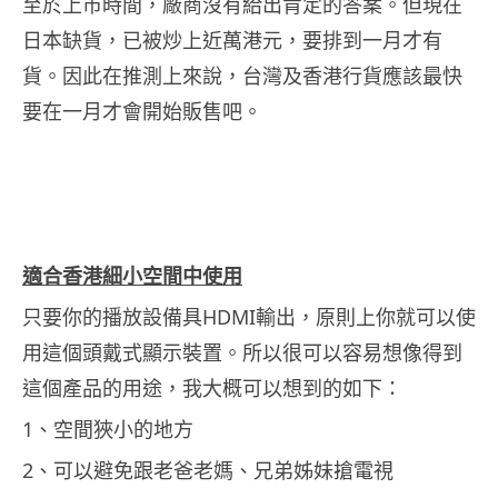
至於上市時間，廠商沒有給出肯定的答案。但現在
日本缺貨，已被炒上近萬港元，要排到一月才有
貨。因此在推測上來說，台灣及香港行貨應該最快
要在一月才會開始販售吧。
適合香港細小空間中使用
只要你的播放設備具HDMI輸出，原則上你就可以使
用這個頭戴式顯示裝置。所以很可以容易想像得到
這個產品的用途，我大概可以想到的如下：
1、空間狹小的地方
2、可以避免跟老爸老媽、兄弟姊妹搶電視