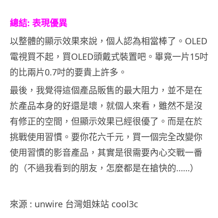
總結: 表現優異
以整體的顯示效果來說，個人認為相當棒了。OLED
電視買不起，買OLED頭戴式裝置吧。畢竟一片15吋
的比兩片0.7吋的要貴上許多。
最後，我覺得這個產品販售的最大阻力，並不是在
於產品本身的好還是壞，就個人來看，雖然不是沒
有修正的空間，但顯示效果已經很優了。而是在於
挑戰使用習慣。要你花六千元，買一個完全改變你
使用習慣的影音產品，其實是很需要內心交戰一番
的（不過我看到的朋友，怎麼都是在搶快的……）
來源 : unwire 台灣姐妹站 cool3c