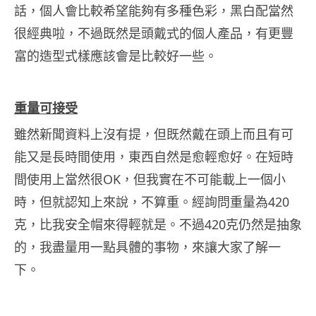
話，個人會比較希望能夠有多種色彩，黑白配當然
很經典啦，不過既然是頭戴式的個人產品，有更豐
富的造型式樣應該會是比較好一些。
重量可接受
雖然新聞資料上沒有提，但既然戴在頭上而且有可
能又是長時間使用，東西自然是愈輕愈好。在短時
間使用上當然很OK，但我實在不可能載上一個小
時，但就認知上來說，不算重。經詢問重量為420
克，比我安全帽來得輕就是。不過420克仍然是抽象
的，我盡量用一點具體的事物，來讓大家了解一
下。