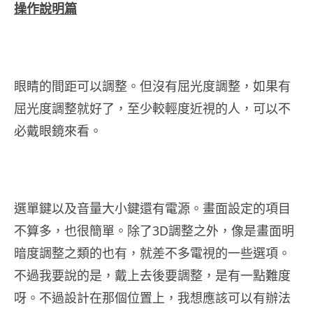
操作說明篇
眼睛的間距可以調整。但沒有屈光度調整，如果有
屈光度調整就好了，至少較輕度近視的人，可以不
必戴眼鏡來看。
選單鍵以及音量大小鍵還有電源。畫面設定的項目
不算多，也很簡單。除了3D調整之外，像是畫面明
暗度調整之類的也有，就差不多電視的一些選項。
不過我要說的是，戴上去後要調整，是有一點難度
呀。不過設計在那個位置上，我想應該可以有辦法