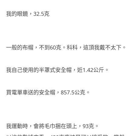
我的眼鏡，32.5克
一般的布帽，不到60克。科科，這頂我戴不太下。
我自己使用的半罩式安全帽，近1.42公斤。
買電單車送的安全帽，857.5公克。
我運動時，會將毛巾捆在頭上，93克。