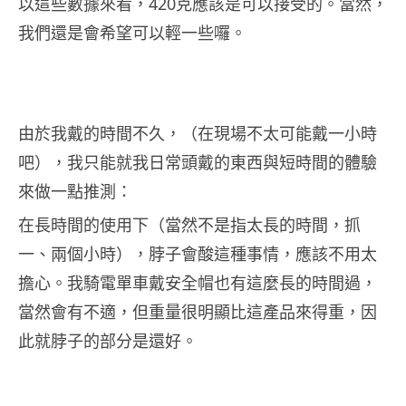
以這些數據來看，420克應該是可以接受的。當然，
我們還是會希望可以輕一些囉。
由於我戴的時間不久，（在現場不太可能戴一小時
吧），我只能就我日常頭戴的東西與短時間的體驗
來做一點推測：
在長時間的使用下（當然不是指太長的時間，抓
一、兩個小時），脖子會酸這種事情，應該不用太
擔心。我騎電單車戴安全帽也有這麼長的時間過，
當然會有不適，但重量很明顯比這產品來得重，因
此就脖子的部分是還好。