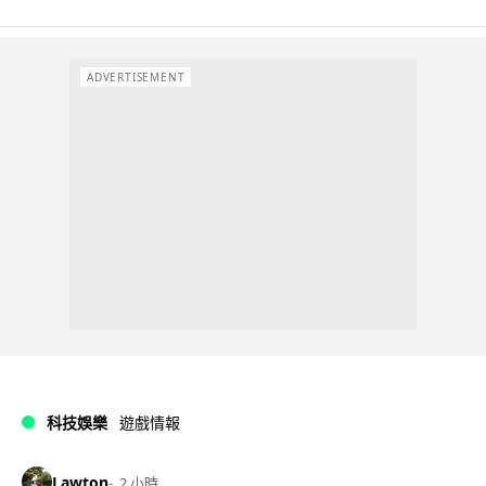
ADVERTISEMENT
科技娛樂
遊戲情報
Lawton
2 小時