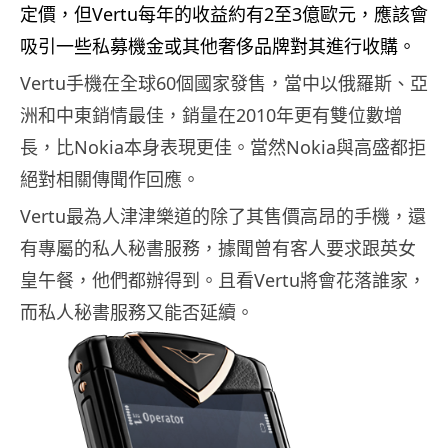
定價，但Vertu每年的收益約有2至3億歐元，應該會
吸引一些私募機金或其他奢侈品牌對其進行收購。
Vertu手機在全球60個國家發售，當中以俄羅斯、亞
洲和中東銷情最佳，銷量在2010年更有雙位數增
長，比Nokia本身表現更佳。當然Nokia與高盛都拒
絕對相關傳聞作回應。
Vertu最為人津津樂道的除了其售價高昂的手機，還
有專屬的私人秘書服務，據聞曾有客人要求跟英女
皇午餐，他們都辦得到。且看Vertu將會花落誰家，
而私人秘書服務又能否延續。