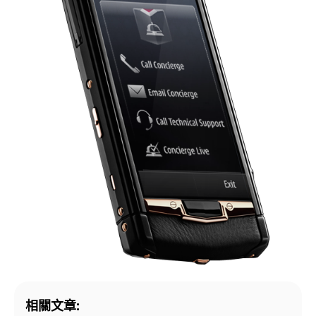
相關文章: