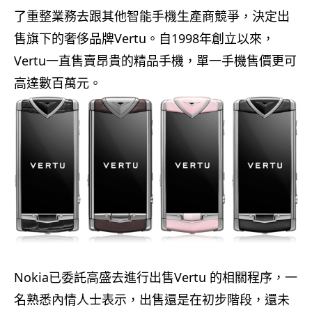
了重整業務去跟其他智能手機生產商競爭，決定出
售旗下的奢侈品牌Vertu。自1998年創立以來，
Vertu一直售賣昂貴的精品手機，單一手機售價更可
高達數百萬元。
Nokia已委託高盛去進行出售Vertu 的相關程序，一
名熟悉內情人士表示，出售還是在初步階段，還未