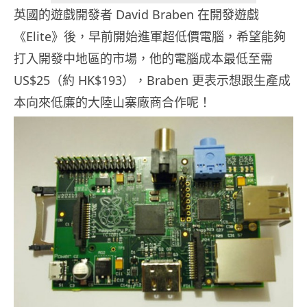
英國的遊戲開發者 David Braben 在開發遊戲
《Elite》後，早前開始進軍超低價電腦，希望能夠
打入開發中地區的市場，他的電腦成本最低至需
US$25（約 HK$193），Braben 更表示想跟生產成
本向來低廉的大陸山寨廠商合作呢！