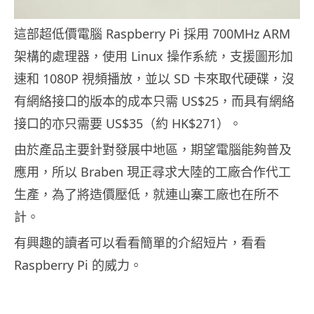
這部超低價電腦 Raspberry Pi 採用 700MHz ARM
架構的處理器，使用 Linux 操作系統，支援圖形加
速和 1080P 視頻播放，並以 SD 卡來取代硬碟，沒
有網絡接口的版本的成本只需 US$25，而具有網絡
接口的亦只需要 US$35（約 HK$271）。
由於產品主要針對發展中地區，期望電腦能夠普及
應用，所以 Braben 現正尋求大陸的工廠合作代工
生產，為了將造價壓低，就連山寨工廠也在所不
計。
有興趣的讀者可以看看簡單的介紹短片，看看
Raspberry Pi 的威力。