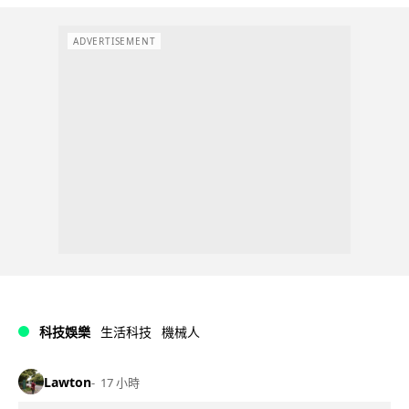
ADVERTISEMENT
科技娛樂
生活科技
機械人
Lawton
17 小時