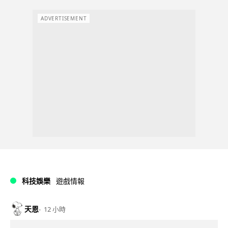
ADVERTISEMENT
科技娛樂
遊戲情報
天恩
12 小時