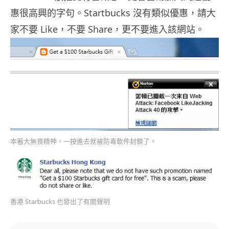
惠很高興的字句。Startbucks 沒有類似優惠，請大
家不要 Like，不要 Share，更不要進入該網站。
本著大無畏精神，一按進去就被防毒軟件封鎖了。
香港 Starbucks 也發出了有關聲明