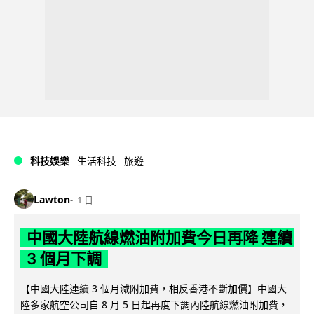
科技娛樂
生活科技
旅遊
Lawton
1 日
中國大陸航線燃油附加費今日再降 連續
3 個月下調
【中國大陸連續 3 個月減附加費，相反香港不斷加價】中國大
陸多家航空公司自 8 月 5 日起再度下調內陸航線燃油附加費，