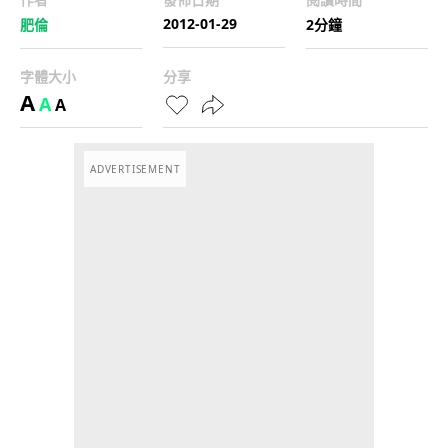
2012-01-29
肥倫
2分鐘
字體大小
分享
A
A
A
ADVERTISEMENT