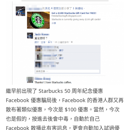
繼早前出現了 Starbucks 50 周年紀念優惠
Facebook 優惠騙局後，Facebook 的香港人群又再
散布著類似優惠，今次是 $100 優惠。當然，今次
也是假的，按進去後會中毒，自動於自己
Facebook 散播此有害訊息，更會自動加入試過優