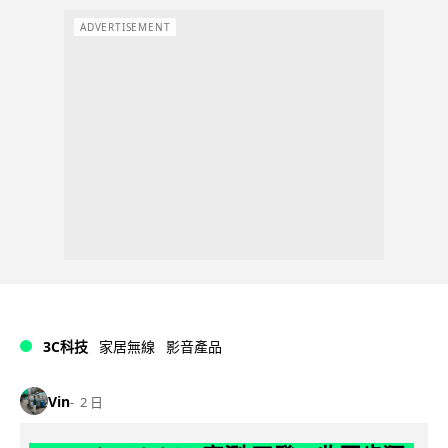
ADVERTISEMENT
3C科技
家居無線
影音產品
Vin
2 日