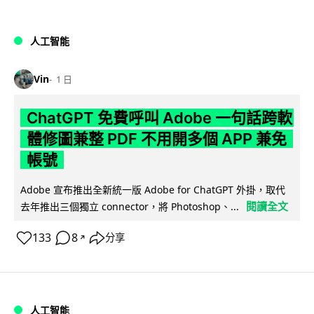
人工智能
Vin
1 日
ChatGPT 免費呼叫 Adobe 一句話跨軟
體修圖兼整 PDF 不用開多個 APP 兼免
帳號
Adobe 宣布推出全新統一版 Adobe for ChatGPT 外掛，取代
閱讀全文
去年推出三個獨立 connector，將 Photoshop、...
133
8
分享
↗
人工智能