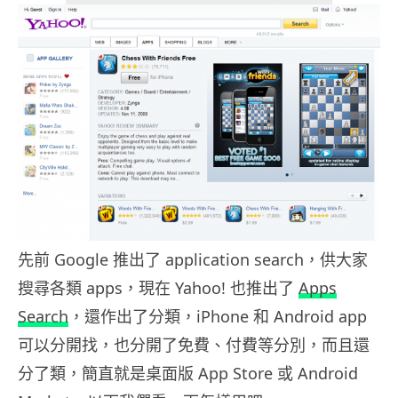
先前 Google 推出了 application search，供大家
搜尋各類 apps，現在 Yahoo! 也推出了
Apps
Search
，還作出了分類，iPhone 和 Android app
可以分開找，也分開了免費、付費等分別，而且還
分了類，簡直就是桌面版 App Store 或 Android