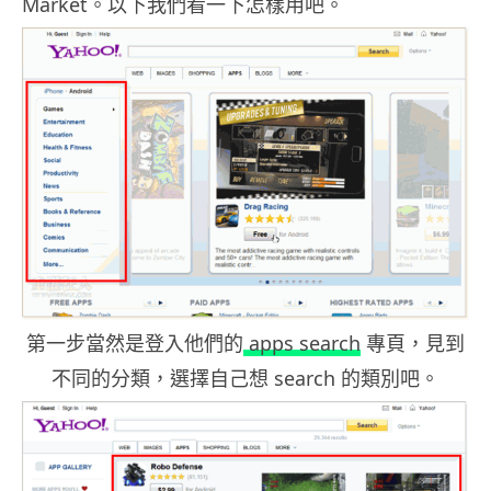
Market。以下我們看一下怎樣用吧。
第一步當然是登入他們的
apps search
專頁，見到
不同的分類，選擇自己想 search 的類別吧。