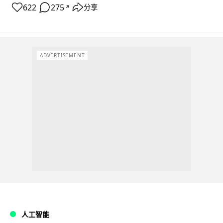
622
275
分享
↗
ADVERTISEMENT
人工智能