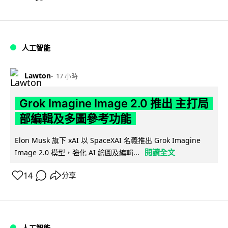
人工智能
Lawton
17 小時
Grok Imagine Image 2.0 推出 主打局
部編輯及多圖參考功能
Elon Musk 旗下 xAI 以 SpaceXAI 名義推出 Grok Imagine
閱讀全文
Image 2.0 模型，強化 AI 繪圖及編輯...
14
分享
人工智能