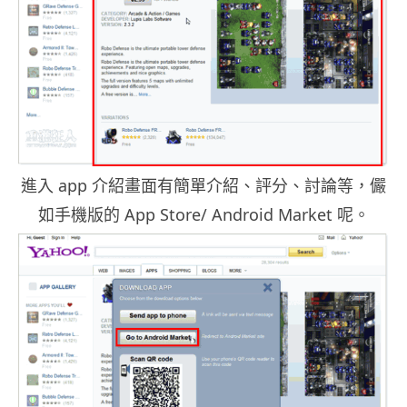
進入 app 介紹畫面有簡單介紹、評分、討論等，儼
如手機版的 App Store/ Android Market 呢。