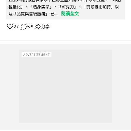
輕量化」、「機身美學」、「AI算力」、「前瞻技術加持」以
閱讀全文
及「品質與售後服務」 已...
27
5
分享
↗
ADVERTISEMENT