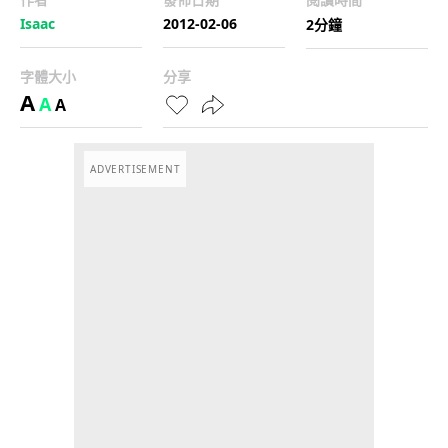
Isaac
2012-02-06
2分鐘
字體大小
分享
A
A
A
ADVERTISEMENT