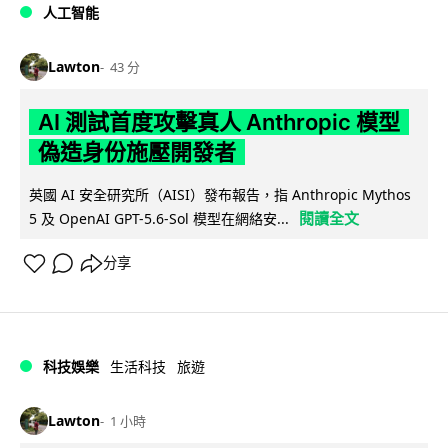
人工智能
Lawton
43 分
AI 測試首度攻擊真人 Anthropic 模型
偽造身份施壓開發者
英國 AI 安全研究所（AISI）發布報告，指 Anthropic Mythos
閱讀全文
5 及 OpenAI GPT-5.6-Sol 模型在網絡安...
分享
科技娛樂
生活科技
旅遊
Lawton
1 小時