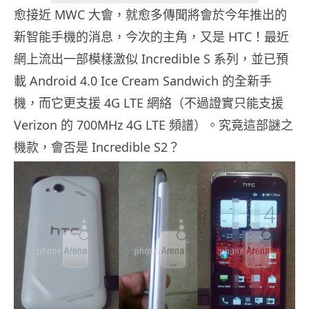
愈接近 MWC 大會，就愈多傳聞將會於今年推出的
新智能手機的消息，今次的主角，又是 HTC！最近
網上流出一部模樣激似 Incredible S 系列，並已預
載 Android 4.0 Ice Cream Sandwich 的全新手
機，而它更支援 4G LTE 網絡（不過證實只能支援
Verizon 的 700MHz 4G LTE 頻譜）。究竟這部謎之
機款，會否是 Incredible S2？