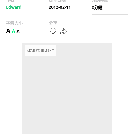
Edward
2012-02-11
2分鐘
字體大小
分享
A
A
A
ADVERTISEMENT