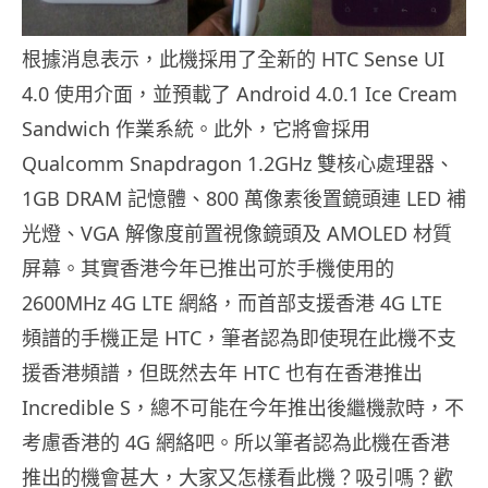
根據消息表示，此機採用了全新的 HTC Sense UI
4.0 使用介面，並預載了 Android 4.0.1 Ice Cream
Sandwich 作業系統。此外，它將會採用
Qualcomm Snapdragon 1.2GHz 雙核心處理器、
1GB DRAM 記憶體、800 萬像素後置鏡頭連 LED 補
光燈、VGA 解像度前置視像鏡頭及 AMOLED 材質
屏幕。其實香港今年已推出可於手機使用的
2600MHz 4G LTE 網絡，而首部支援香港 4G LTE
頻譜的手機正是 HTC，筆者認為即使現在此機不支
援香港頻譜，但既然去年 HTC 也有在香港推出
Incredible S，總不可能在今年推出後繼機款時，不
考慮香港的 4G 網絡吧。所以筆者認為此機在香港
推出的機會甚大，大家又怎樣看此機？吸引嗎？歡