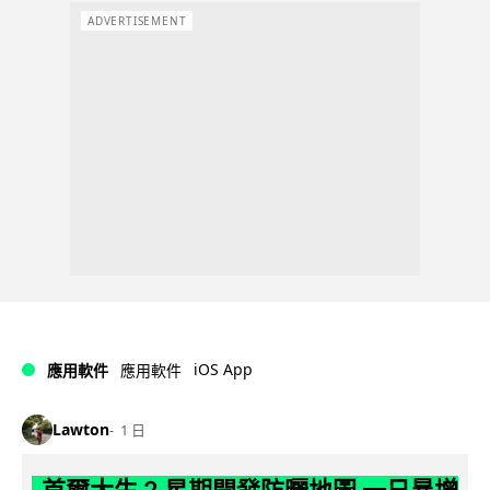
ADVERTISEMENT
iOS App
應用軟件
應用軟件
Lawton
1 日
首爾大生 2 星期開發防曬地圖 一日暴增