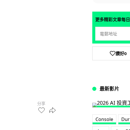
更多精彩文章每日
讚好
0
最新影片
分享
Console
Dur