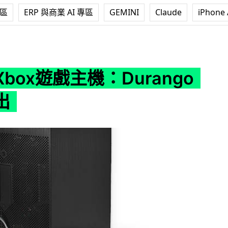
專區
ERP 與商業 AI 專區
GEMINI
Claude
iPhone 
主機：Durango不日推出
box遊戲主機：Durango
出