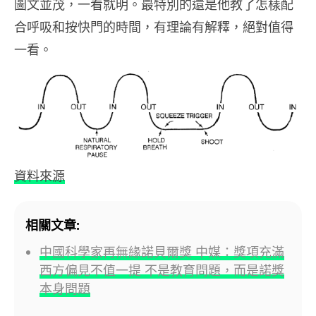
圖文並茂，一看就明。最特別的還是他教了怎樣配
合呼吸和按快門的時間，有理論有解釋，絕對值得
一看。
資料來源
相關文章:
中國科學家再無緣諾貝爾獎 中媒：獎項充滿
西方偏見不值一提 不是教育問題，而是諾獎
本身問題