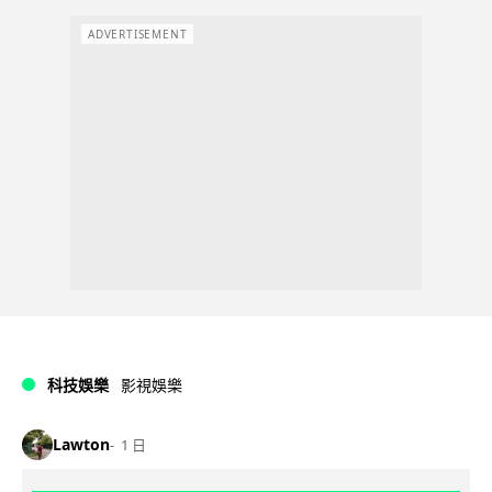
ADVERTISEMENT
科技娛樂
影視娛樂
Lawton
1 日