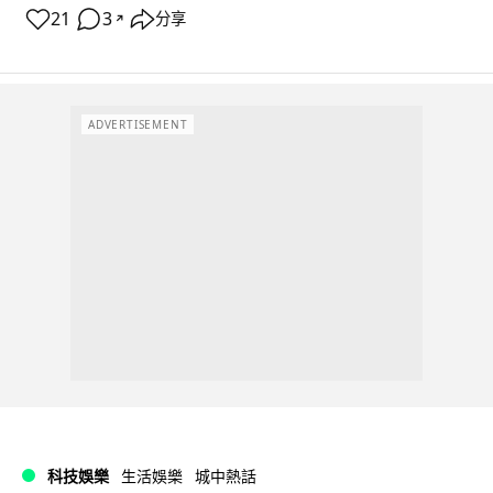
21
3
分享
↗
ADVERTISEMENT
科技娛樂
生活娛樂
城中熱話