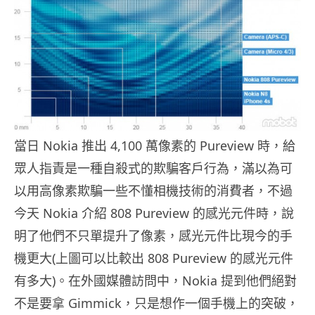
當日 Nokia 推出 4,100 萬像素的 Pureview 時，給
眾人指責是一種自殺式的欺騙客戶行為，滿以為可
以用高像素欺騙一些不懂相機技術的消費者，不過
今天 Nokia 介紹 808 Pureview 的感光元件時，說
明了他們不只單提升了像素，感光元件比現今的手
機更大(上圖可以比較出 808 Pureview 的感光元件
有多大)。在外國媒體訪問中，Nokia 提到他們絕對
不是要拿 Gimmick，只是想作一個手機上的突破，