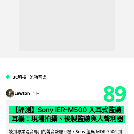
3C科技
流動音樂
89
Lawton
1 日
【評測】Sony IER-M500 入耳式監聽
耳機：現場拍攝、後製監聽與人聲利器
談到專業混音專用的聲音監聽耳機，Sony 經典 MDR-7506 到