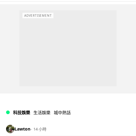
ADVERTISEMENT
科技娛樂
生活娛樂
城中熱話
Lawton
14 小時