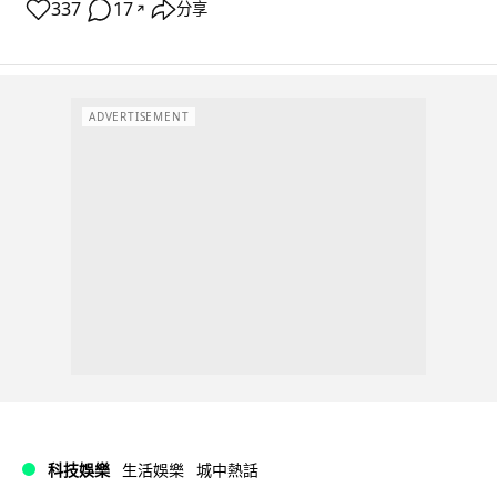
337
17
分享
↗
ADVERTISEMENT
科技娛樂
生活娛樂
城中熱話