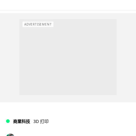
ADVERTISEMENT
商業科技
3D 打印