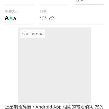
字體大小
分享
A
A
A
ADVERTISEMENT
上星期報導過，Android App 相關的電池消耗 75%