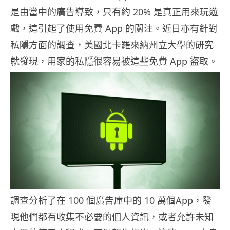
是由當中的廣告導致，只有約 20% 是真正用來玩遊
戲，這引起了使用免費 App 的關注。近日亦有針對
私隱方面的調查，美國北卡羅來納州立大學的研究
就發現，用家的私隱很容易被這些免費 App 盜取。
調查分析了在 100 個廣告庫中的 10 萬個App，發
現他們都有收集不必要的個人資訊，或者允許未知