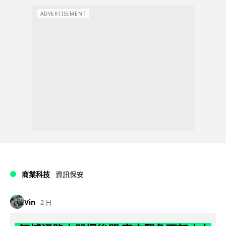
ADVERTISEMENT
商業科技
資訊保安
Vin
2 日