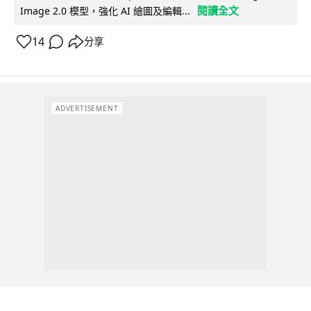
閱讀全文
Image 2.0 模型，強化 AI 繪圖及編輯...
14
分享
ADVERTISEMENT