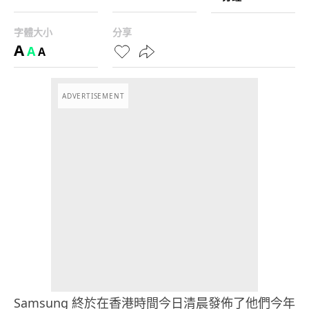
字體大小
分享
A
A
A
ADVERTISEMENT
Samsung 終於在香港時間今日清晨發佈了他們今年