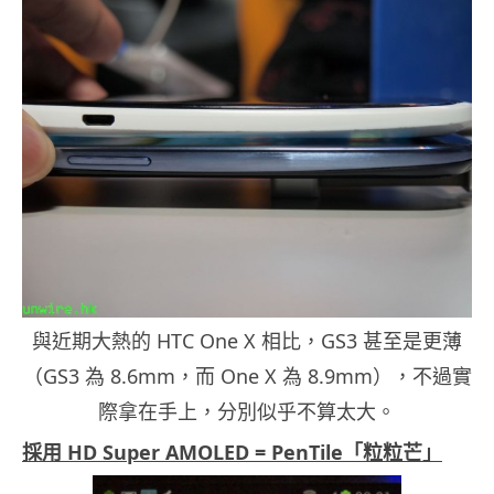
與近期大熱的 HTC One X 相比，GS3 甚至是更薄
（GS3 為 8.6mm，而 One X 為 8.9mm），不過實
際拿在手上，分別似乎不算太大。
採用 HD Super AMOLED = PenTile「粒粒芒」