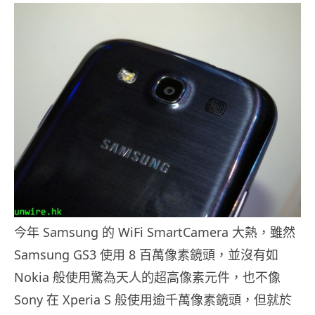
今年 Samsung 的 WiFi SmartCamera 大熱，雖然
Samsung GS3 使用 8 百萬像素鏡頭，並沒有如
Nokia 般使用驚為天人的超高像素元件，也不像
Sony 在 Xperia S 般使用逾千萬像素鏡頭，但就於