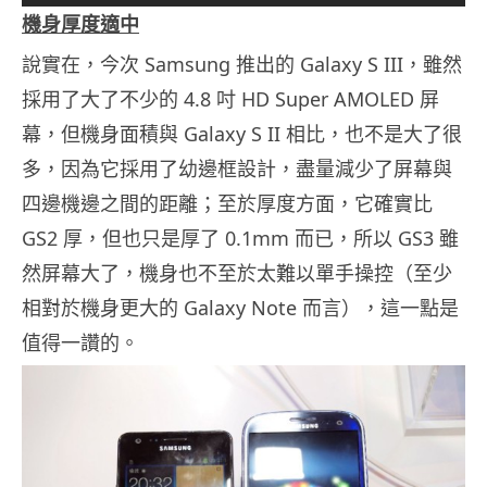
機身厚度適中
說實在，今次 Samsung 推出的 Galaxy S III，雖然
採用了大了不少的 4.8 吋 HD Super AMOLED 屏
幕，但機身面積與 Galaxy S II 相比，也不是大了很
多，因為它採用了幼邊框設計，盡量減少了屏幕與
四邊機邊之間的距離；至於厚度方面，它確實比
GS2 厚，但也只是厚了 0.1mm 而已，所以 GS3 雖
然屏幕大了，機身也不至於太難以單手操控（至少
相對於機身更大的 Galaxy Note 而言），這一點是
值得一讚的。