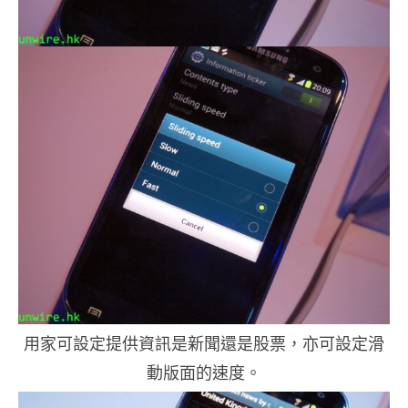
用家可設定提供資訊是新聞還是股票，亦可設定滑
動版面的速度。