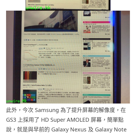
此外，今次 Samsung 為了提升屏幕的解像度，在
GS3 上採用了 HD Super AMOLED 屏幕，簡單點
說，就是與早前的 Galaxy Nexus 及 Galaxy Note