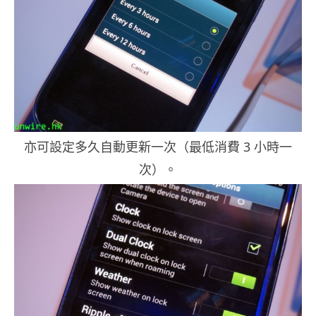
亦可設定多久自動更新一次（最低消費 3 小時一
次）。