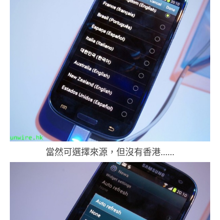
當然可選擇來源，但沒有香港……