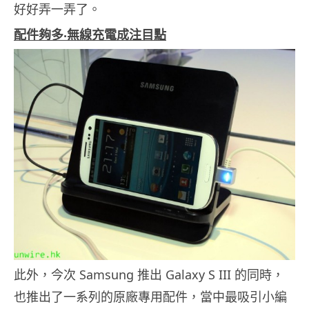
好好弄一弄了。
配件夠多‧無線充電成注目點
此外，今次 Samsung 推出 Galaxy S III 的同時，
也推出了一系列的原廠專用配件，當中最吸引小編